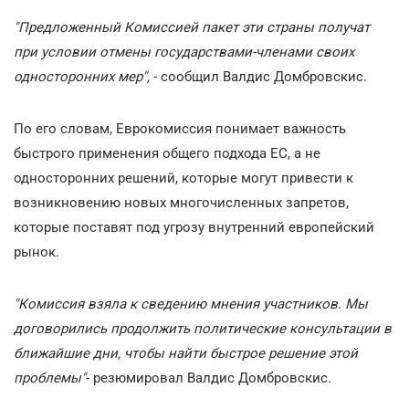
"Предложенный Комиссией пакет эти страны получат
при условии отмены государствами-членами своих
односторонних мер",
- сообщил Валдис Домбровскис.
По его словам, Еврокомиссия понимает важность
быстрого применения общего подхода ЕС, а не
односторонних решений, которые могут привести к
возникновению новых многочисленных запретов,
которые поставят под угрозу внутренний европейский
рынок.
"Комиссия взяла к сведению мнения участников. Мы
договорились продолжить политические консультации в
ближайшие дни, чтобы найти быстрое решение этой
проблемы"
- резюмировал Валдис Домбровскис.