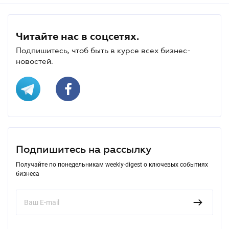
Читайте нас в соцсетях.
Подпишитесь, чтоб быть в курсе всех бизнес-
новостей.
Подпишитесь на рассылку
Получайте по понедельникам weekly-digest о ключевых событиях
бизнеса