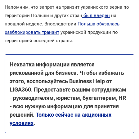
Напомним, что запрет на транзит украинского зерна по
территории Польши и других стран
был введен
на
прошлой неделе. Впоследствии
Польша обязалась
разблокировать транзит
украинской продукции по
территорией соседней страны.
Нехватка информации является
рискованной для бизнеса. Чтобы избежать
этого, воспользуйтесь Business Help от
LIGA360. Предоставьте вашим сотрудникам
- руководителям, юристам, бухгалтерам, HR
- всю нужную информацию для принятия
решений.
Только сейчас на акционных
условиях
.