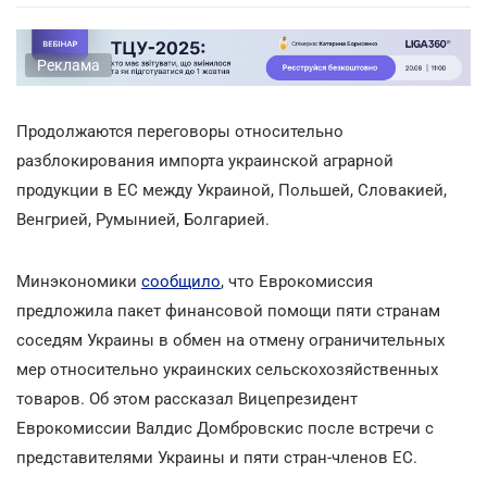
Реклама
Продолжаются переговоры относительно
разблокирования импорта украинской аграрной
продукции в ЕС между Украиной, Польшей, Словакией,
Венгрией, Румынией, Болгарией.
Минэкономики
сообщило
, что Еврокомиссия
предложила пакет финансовой помощи пяти странам
соседям Украины в обмен на отмену ограничительных
мер относительно украинских сельскохозяйственных
товаров. Об этом рассказал Вицепрезидент
Еврокомиссии Валдис Домбровскис после встречи с
представителями Украины и пяти стран-членов ЕС.