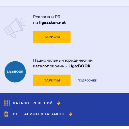
Реклама и PR
на
ligazakon.net
ТАРИФЫ
Национальный юридический
каталог Украины
Liga:BOOK
ТАРИФЫ
ПОДРОБНЕЕ
КАТАЛОГ РЕШЕНИЙ
ВСЕ ТАРИФЫ ЛІГА:ЗАКОН
Сотрудничество