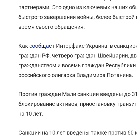
партнерами. Это одно из ключевых наших общ
быстрого завершения войны, более быстрой 
время своего обращения.
Как
сообщает
Интерфакс-Украина, в санкцион
граждан РФ, четверо граждан Швейцарии, дв
гражданством и восемь граждан Республики
российского олигарха Владимира Потанина.
Против граждан Мали санкции введены до 31
блокирование активов, приостановку транзита
на 10 лет.
Санкции на 10 лет введены также против 60 