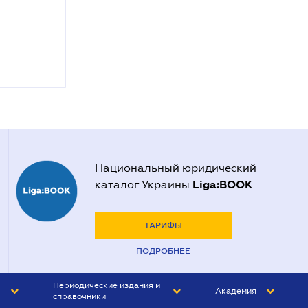
Национальный юридический
Liga:BOOK
каталог Украины
ТАРИФЫ
ПОДРОБНЕЕ
Периодические издания и
Академия
справочники