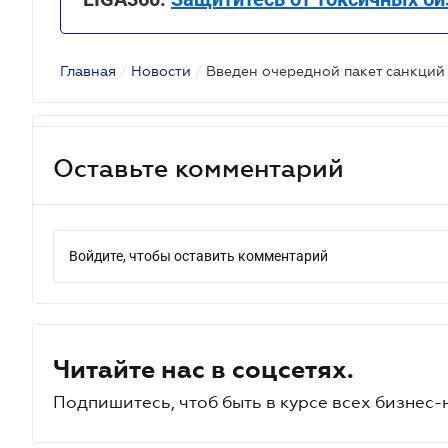
Главная
/
Новости
/
Введен очередной пакет санкций
Оставьте комментарий
Войдите, чтобы оставить комментарий
Читайте нас в соцсетях.
Подпишитесь, чтоб быть в курсе всех бизнес-