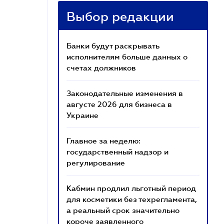
Выбор редакции
Банки будут раскрывать
исполнителям больше данных о
счетах должников
Законодательные изменения в
августе 2026 для бизнеса в
Украине
Главное за неделю:
государственный надзор и
регулирование
Кабмин продлил льготный период
для косметики без техрегламента,
а реальный срок значительно
короче заявленного