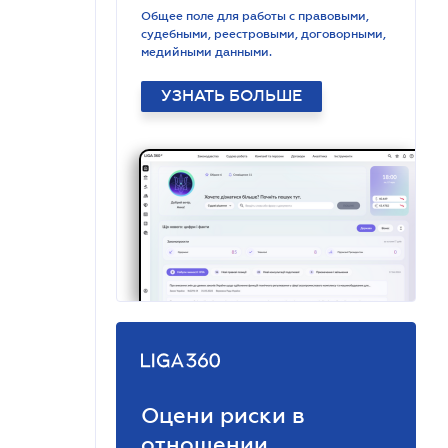
Общее поле для работы с правовыми,
судебными, реестровыми, договорными,
медийными данными.
УЗНАТЬ БОЛЬШЕ
Оцени риски в
отношении