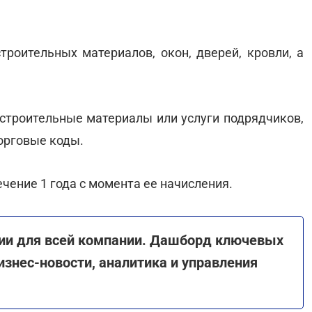
троительных материалов, окон, дверей, кровли, а
 строительные материалы или услуги подрядчиков,
орговые коды.
чение 1 года с момента ее начисления.
ии для всей компании. Дашборд ключевых
изнес-новости, аналитика и управления