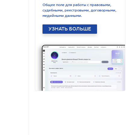
Общее поле для работы с правовыми,
судебными, реестровыми, договорными,
медийными данными.
УЗНАТЬ БОЛЬШЕ