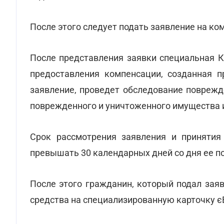
После этого следует подать заявление на ко
После представления заявки специальная К
предоставления компенсации, созданная п
заявление, проведет обследование поврежд
поврежденного и уничтоженного имущества и
Срок рассмотрения заявления и принятия
превышать 30 календарных дней со дня ее п
После этого гражданин, который подал зая
средства на специализированную карточку є