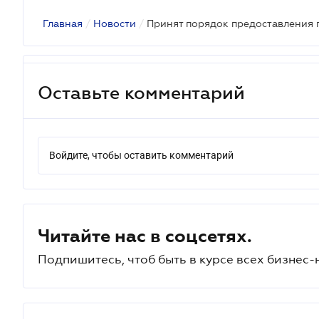
Главная
/
Новости
/
Оставьте комментарий
Войдите, чтобы оставить комментарий
Читайте нас в соцсетях.
Подпишитесь, чтоб быть в курсе всех бизнес-