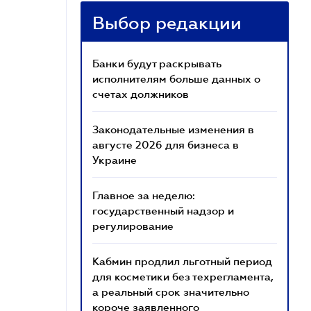
Выбор редакции
Банки будут раскрывать
исполнителям больше данных о
счетах должников
Законодательные изменения в
августе 2026 для бизнеса в
Украине
Главное за неделю:
государственный надзор и
регулирование
Кабмин продлил льготный период
для косметики без техрегламента,
а реальный срок значительно
короче заявленного