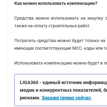
Как можно использовать компенсацию?
Средства можно использовать на закупку с
также на оплату строительных работ.
Потратить средства можно будет только на
имеющих соответствующие MCC- коды или т
Использовать компенсацию можно будет в те
LIGA360 - единый источник информац
медиа и конкурентных показателей, б
рисками.
Закажи прямо сейчас
.