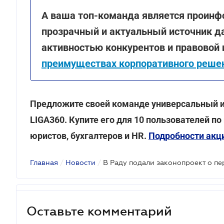
А ваша топ-команда является проинф
прозрачный и актуальный источник д
активностью конкурентов и правовой
преимуществах корпоративного решен
Предложите своей команде универсальный и
LIGA360. Купите его для 10 пользователей по
юристов, бухгалтеров и HR.
Подробности акц
Главная
/
Новости
/
Оставьте комментарий