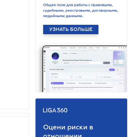
Общее поле для работы с правовыми,
судебными, реестровыми, договорными,
медийными данными.
УЗНАТЬ БОЛЬШЕ
Оцени риски в
отношении