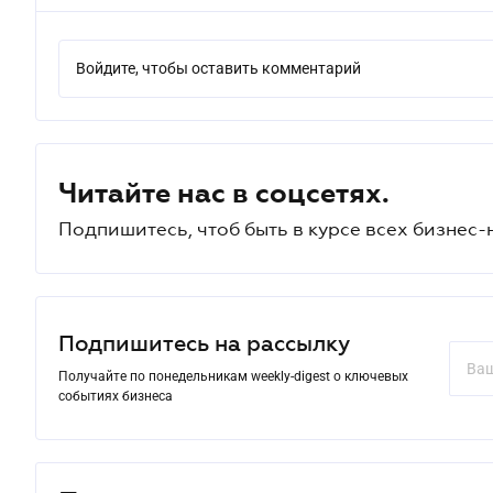
Войдите, чтобы оставить комментарий
Читайте нас в соцсетях.
Подпишитесь, чтоб быть в курсе всех бизнес-
Подпишитесь на рассылку
Получайте по понедельникам weekly-digest о ключевых
событиях бизнеса