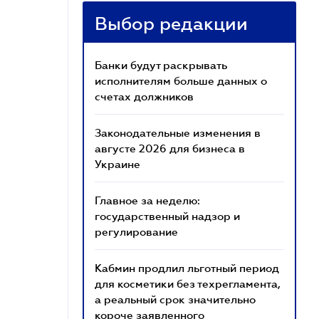
Выбор редакции
Банки будут раскрывать
исполнителям больше данных о
счетах должников
Законодательные изменения в
августе 2026 для бизнеса в
Украине
Главное за неделю:
государственный надзор и
регулирование
Кабмин продлил льготный период
для косметики без техрегламента,
а реальный срок значительно
короче заявленного