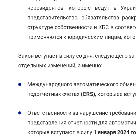
нерезидентов, которые ведут в Украи
представительство, обязательства ра
структуре собственности и КБС в соотве
применяются к юридическим лицам, кото
Закон вступает в силу со дня, следующего з
отдельных изменений, а именно:
Международного автоматического обмена
подотчетных счетах
(CRS)
, которыее вст
Ответственности за нарушение требовани
представления отчетности для автомати
которые вступают в силу
1 января 2024 г