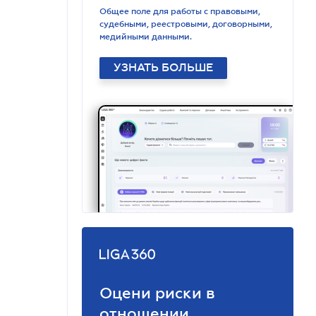
Общее поле для работы с правовыми,
судебными, реестровыми, договорными,
медийными данными.
УЗНАТЬ БОЛЬШЕ
Оцени риски в
отношении