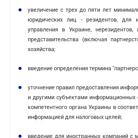
увеличение с трех до пяти лет минима
юридических лиц - резидентов, для 
управления в Украине, нерезидентов,
представительства (включая партнерст
хозяйства;
введение определения термина "партнерс
уточнение правил предоставления инфор
и другими субъектами информационных 
компетентного органа Украины в соотв
информацией для налоговых целей;
введение для иностранных компаний с 