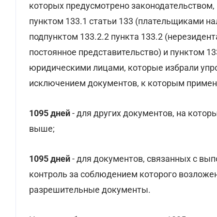
которых предусмотрено законодательством,
пунктом 133.1 статьи 133 (плательщиками на
подпунктом 133.2.2 пункта 133.2 (нерезиден
постоянное представительство) и пунктом 13
юридическими лицами, которые избрали упр
исключением документов, к которым применя
1095 дней
- для других документов, на кото
выше;
1095 дней
- для документов, связанных с вы
контроль за соблюдением которого возложе
разрешительные документы.