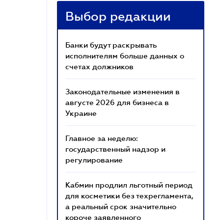
Выбор редакции
Банки будут раскрывать
исполнителям больше данных о
счетах должников
Законодательные изменения в
августе 2026 для бизнеса в
Украине
Главное за неделю:
государственный надзор и
регулирование
Кабмин продлил льготный период
для косметики без техрегламента,
а реальный срок значительно
короче заявленного