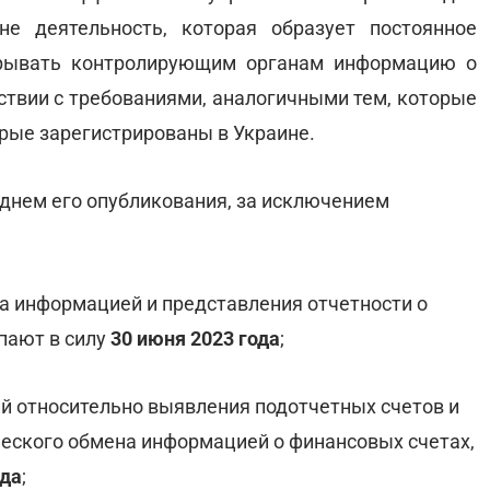
не деятельность, которая образует постоянное
скрывать контролирующим органам информацию о
тствии с требованиями, аналогичными тем, которые
рые зарегистрированы в Украине.
а днем его опубликования, за исключением
 информацией и представления отчетности о
упают в силу
30 июня 2023 года
;
й относительно выявления подотчетных счетов и
ческого обмена информацией о финансовых счетах,
ода
;