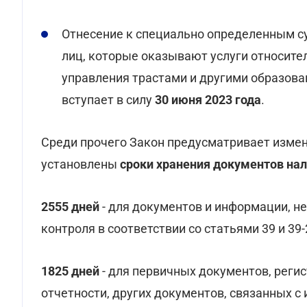
Отнесение к специально определенным с
лиц, которые оказывают услуги относите
управления трастами и другими образова
вступает в силу
30 июня 2023 года
.
Среди прочего Закон предусматривает измен
установлены
сроки хранения документов нал
2555 дней
- для документов и информации, н
контроля в соответствии со статьями 39 и 39
1825 дней
- для первичных документов, регис
отчетности, других документов, связанных с 