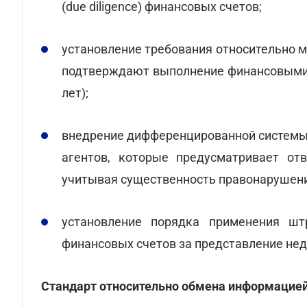
(due diligence) финансовых счетов;
установление требования относительно 
подтверждают выполнение финансовыми 
лет);
внедрение дифференцированной системы
агентов, которые предусматривает от
учитывая существенность правонарушени
установление порядка применения шт
финансовых счетов за представление не
Стандарт относительно обмена информацией 