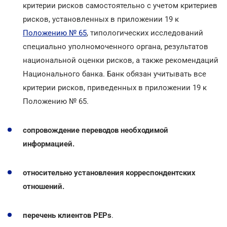
критерии рисков самостоятельно с учетом критериев
рисков, установленных в приложении 19 к
Положению № 65
, типологических исследований
специально уполномоченного органа, результатов
национальной оценки рисков, а также рекомендаций
Национального банка. Банк обязан учитывать все
критерии рисков, приведенных в приложении 19 к
Положению № 65.
сопровождение переводов необходимой
информацией.
относительно установления корреспондентских
отношений.
перечень клиентов PEPs
.