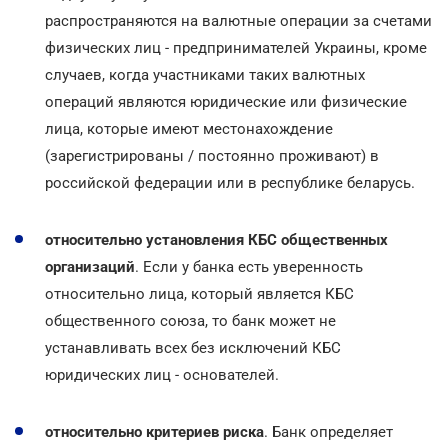
распространяются на валютные операции за счетами
физических лиц - предпринимателей Украины, кроме
случаев, когда участниками таких валютных
операций являются юридические или физические
лица, которые имеют местонахождение
(зарегистрированы / постоянно проживают) в
российской федерации или в республике беларусь.
относительно установления КБС общественных
организаций
. Если у банка есть уверенность
относительно лица, который является КБС
общественного союза, то банк может не
устанавливать всех без исключений КБС
юридических лиц - основателей.
относительно критериев риска
. Банк определяет