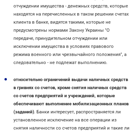
отчуждении имущества - денежных средств, которые
находятся на перечисленных в таком решении счетах
клиента в банке, видятся такими, которые не
предусмотрены нормами Закону Украины "О
передаче, принудительном отчуждении или
исключении имущества в условиях правового
режима военного или чрезвычайного положения", а
следовательно - не подлежат выполнению.
относительно ограничений выдачи наличных средств
в гривнях со счетов, кроме снятия наличных средств
со счетов предприятий и учреждений, которые
обеспечивают выполнение мобилизационных планов
(заданий)
. Банки интересует, распространяется ли
установленное исключение на все операции из
снятия наличности со счетов предприятий и такие ли