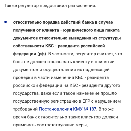
Также регулятор предоставил разъяснения:
относительно порядка действий банка в случае
получения от клиента - юридического лица пакета
документов относительно выведения из структуры
собственности КБС - резидента российской
федерации (рф)
. В частности, регулятор считает, что
банк не должен отказывать клиенту в принятии
документов и осуществлении их надлежащей
проверки в части изменения КБС - резидента
российской федерации на КБС - резидента другого
государства, даже если такое изменение прошло
государственную регистрацию в ЕГР с нарушением
требований
Постановления КМУ № 187
. В то же
время банк относительно таких клиентов должен
применять соответствующие меры,