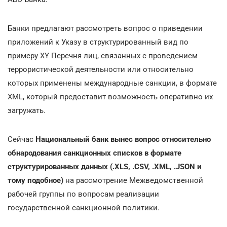
Банки предлагают рассмотреть вопрос о приведении
приложений к Указу в структурированный вид по
примеру XY Перечня лиц, связанных с проведением
террористической деятельности или относительно
которых применены международные санкции, в формате
XML, который предоставит возможность оперативно их
загружать.
Сейчас
Национальный банк вынес вопрос относительно
обнародования санкционных списков в формате
структурированных данных (.XLS, .CSV, .XML, .JSON и
тому подобное)
на рассмотрение Межведомственной
рабочей группы по вопросам реализации
государственной санкционной политики.