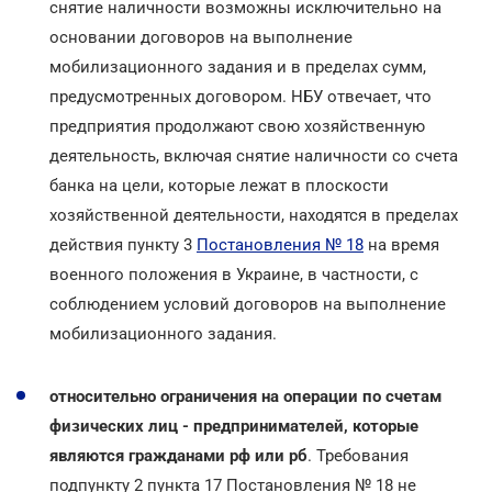
снятие наличности возможны исключительно на
основании договоров на выполнение
мобилизационного задания и в пределах сумм,
предусмотренных договором. НБУ отвечает, что
предприятия продолжают свою хозяйственную
деятельность, включая снятие наличности со счета
банка на цели, которые лежат в плоскости
хозяйственной деятельности, находятся в пределах
действия пункту 3
Постановления № 18
на время
военного положения в Украине, в частности, с
соблюдением условий договоров на выполнение
мобилизационного задания.
относительно ограничения на операции по счетам
физических лиц - предпринимателей, которые
являются гражданами рф или рб
. Требования
подпункту 2 пункта 17 Постановления № 18 не