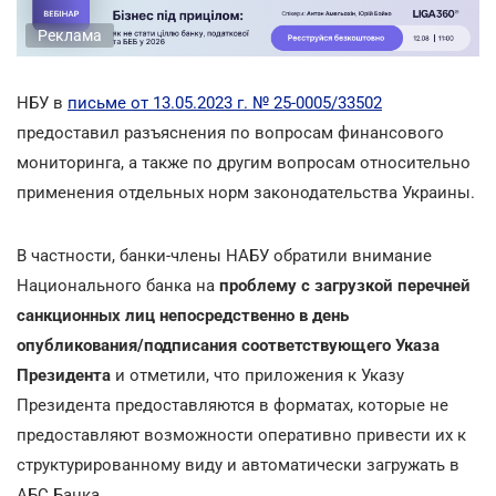
Реклама
НБУ в
письме от 13.05.2023 г. № 25-0005/33502
предоставил разъяснения по вопросам финансового
мониторинга, а также по другим вопросам относительно
применения отдельных норм законодательства Украины.
В частности, банки-члены НАБУ обратили внимание
Национального банка на
проблему с загрузкой перечней
санкционных лиц непосредственно в день
опубликования/подписания соответствующего Указа
Президента
и отметили, что приложения к Указу
Президента предоставляются в форматах, которые не
предоставляют возможности оперативно привести их к
структурированному виду и автоматически загружать в
АБС Банка.