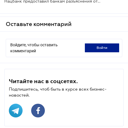
Нацбанк предоставил банкам разъяснения относительно отдельных вопросов финансового мониторинга
Оставьте комментарий
Войдите, чтобы оставить
войти
комментарий
Читайте нас в соцсетях.
Подпишитесь, чтоб быть в курсе всех бизнес-
новостей.