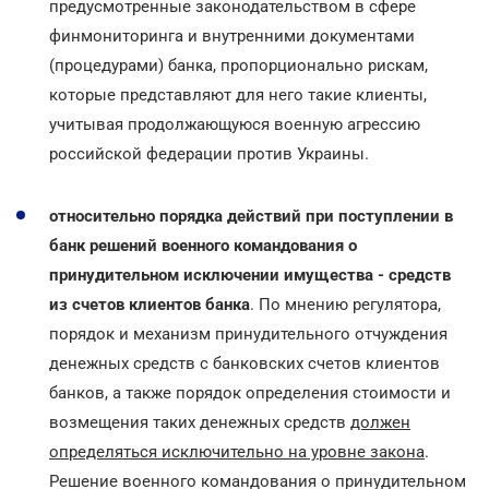
предусмотренные законодательством в сфере
финмониторинга и внутренними документами
(процедурами) банка, пропорционально рискам,
которые представляют для него такие клиенты,
учитывая продолжающуюся военную агрессию
российской федерации против Украины.
относительно порядка действий при поступлении в
банк решений военного командования о
принудительном исключении имущества - средств
из счетов клиентов банка
. По мнению регулятора,
порядок и механизм принудительного отчуждения
денежных средств с банковских счетов клиентов
банков, а также порядок определения стоимости и
возмещения таких денежных средств
должен
определяться исключительно на уровне закона
.
Решение военного командования о принудительном