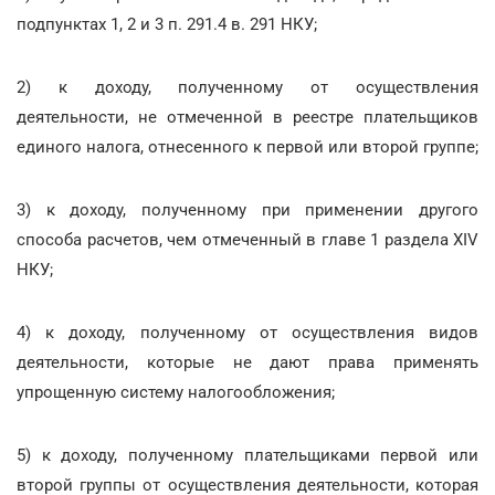
подпунктах 1, 2 и 3 п. 291.4 в. 291 НКУ;
2) к доходу, полученному от осуществления
деятельности, не отмеченной в реестре плательщиков
единого налога, отнесенного к первой или второй группе;
3) к доходу, полученному при применении другого
способа расчетов, чем отмеченный в главе 1 раздела XIV
НКУ;
4) к доходу, полученному от осуществления видов
деятельности, которые не дают права применять
упрощенную систему налогообложения;
5) к доходу, полученному плательщиками первой или
второй группы от осуществления деятельности, которая