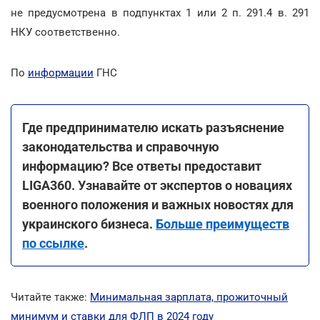
не предусмотрена в подпунктах 1 или 2 п. 291.4 в. 291
НКУ соответственно.
По
информации
ГНС
Где предпринимателю искать разъяснение
законодательства и справочную
информацию? Все ответы предоставит
LIGA360. Узнавайте от экспертов о новациях
военного положения и важных новостях для
украинского бизнеса.
Больше преимуществ
по ссылке
.
Читайте также:
Минимальная зарплата, прожиточный
минимум и ставки для ФЛП в 2024 году