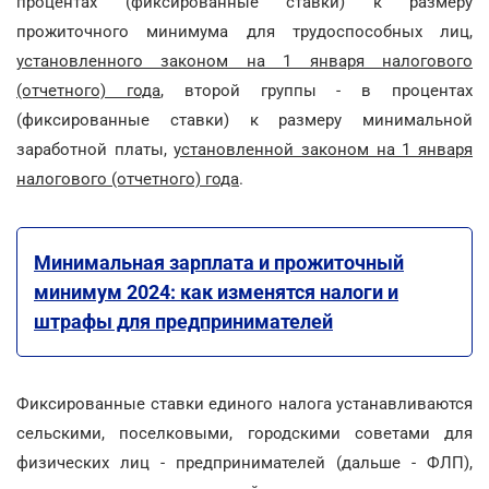
процентах (фиксированные ставки) к размеру
прожиточного минимума для трудоспособных лиц,
установленного законом на 1 января налогового
(отчетного) года
, второй группы - в процентах
(фиксированные ставки) к размеру минимальной
заработной платы,
установленной законом на 1 января
налогового (отчетного) года
.
Минимальная зарплата и прожиточный
минимум 2024: как изменятся налоги и
штрафы для предпринимателей
Фиксированные ставки единого налога устанавливаются
сельскими, поселковыми, городскими советами для
физических лиц - предпринимателей (дальше - ФЛП),