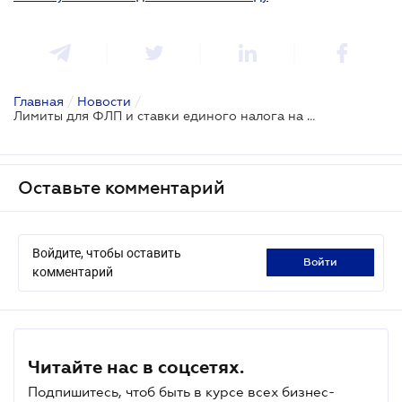
Главная
/
Новости
/
Лимиты для ФЛП и ставки единого налога на 2024 год
Оставьте комментарий
Войдите, чтобы оставить
войти
комментарий
Читайте нас в соцсетях.
Подпишитесь, чтоб быть в курсе всех бизнес-