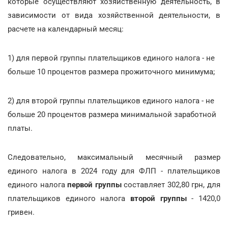
которые осуществляют хозяйственную деятельность, в
зависимости от вида хозяйственной деятельности, в
расчете на календарный месяц:
1) для первой группы плательщиков единого налога - не
больше 10 процентов размера прожиточного минимума;
2) для второй группы плательщиков единого налога - не
больше 20 процентов размера минимальной заработной
платы.
Следовательно, максимальный месячный размер
единого налога в 2024 году
для ФЛП - плательщиков
единого налога
первой группы
составляет 302,80 грн, для
плательщиков единого налога
второй группы
- 1420,0
гривен.