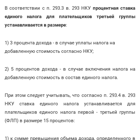
В соответствии с п. 293.3 в. 293 НКУ
процентная ставка
единого налога для плательщиков третьей группы
устанавливается в размере
:
1) 3 процента дохода - в случае уплаты налога на
добавленную стоимость согласно НКУ;
2) 5 процентов дохода - в случае включения налога на
добавленную стоимость в состав единого налога.
При этом следует учитывать, что согласно п. 293.4 в. 293
НКУ ставка единого налога устанавливается для
плательщиков единого налога первой - третьей группы
(ФЛП) в размере 15 процентов:
1) к сумме превышения объема дохода, определенного в