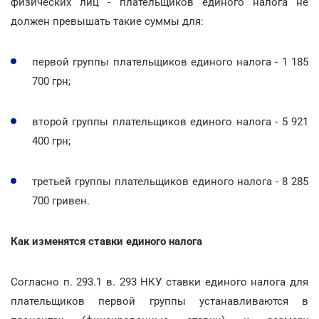
физических лиц - плательщиков единого налога не
должен превышать такие суммы для:
первой группы плательщиков единого налога - 1 185
700 грн;
второй группы плательщиков единого налога - 5 921
400 грн;
третьей группы плательщиков единого налога - 8 285
700 гривен.
Как изменятся ставки единого налога
Согласно п. 293.1 в. 293 НКУ ставки единого налога для
плательщиков первой группы устанавливаются в