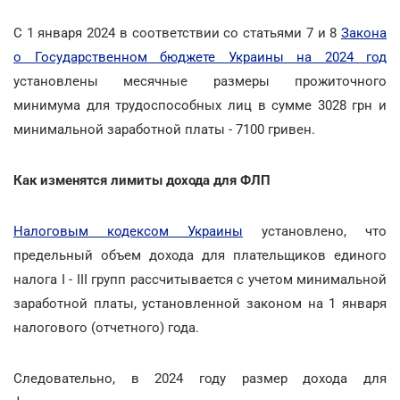
С 1 января 2024 в соответствии со статьями 7 и 8
Закона
о Государственном бюджете Украины на 2024 год
установлены месячные размеры прожиточного
минимума для трудоспособных лиц в сумме 3028 грн и
минимальной заработной платы - 7100 гривен.
Как изменятся лимиты дохода для ФЛП
Налоговым кодексом Украины
установлено, что
предельный объем дохода для плательщиков единого
налога I - III групп рассчитывается с учетом минимальной
заработной платы, установленной законом на 1 января
налогового (отчетного) года.
Следовательно, в 2024 году размер дохода для