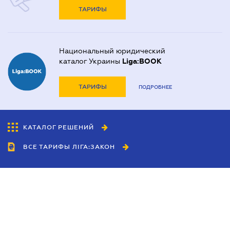
ТАРИФЫ
Национальный юридический
каталог Украины
Liga:BOOK
ТАРИФЫ
ПОДРОБНЕЕ
КАТАЛОГ РЕШЕНИЙ
ВСЕ ТАРИФЫ ЛІГА:ЗАКОН
Сотрудничество
Агенты
Дилеры
Политика