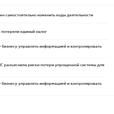
жен самостоятельно изменить коды деятельности
- потеряли единый налог
 бизнесу управлять информацией и контролировать
НС разъяснила риски потери упрощенной системы для
 бизнесу управлять информацией и контролировать