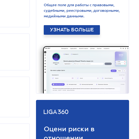
Общее поле для работы с правовыми,
судебными, реестровыми, договорными,
медийными данными.
УЗНАТЬ БОЛЬШЕ
Оцени риски в
отношении