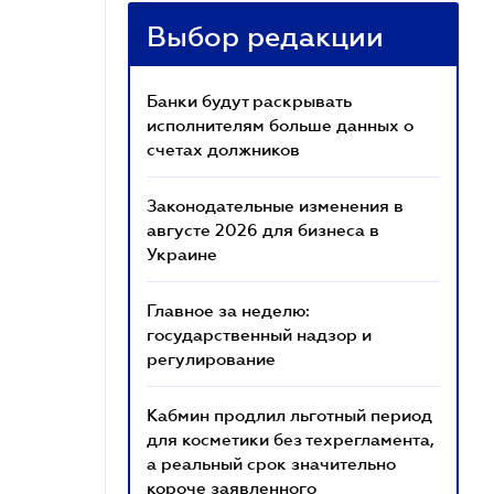
Выбор редакции
Банки будут раскрывать
исполнителям больше данных о
счетах должников
Законодательные изменения в
августе 2026 для бизнеса в
Украине
Главное за неделю:
государственный надзор и
регулирование
Кабмин продлил льготный период
для косметики без техрегламента,
а реальный срок значительно
короче заявленного