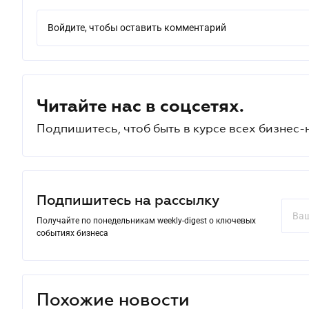
Войдите, чтобы оставить комментарий
Читайте нас в соцсетях.
Подпишитесь, чтоб быть в курсе всех бизнес-
Подпишитесь на рассылку
Получайте по понедельникам weekly-digest о ключевых
событиях бизнеса
Похожие новости