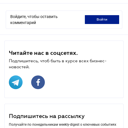
Войдите, чтобы оставить
войти
комментарий
Читайте нас в соцсетях.
Подпишитесь, чтоб быть в курсе всех бизнес-
новостей.
Подпишитесь на рассылку
Получайте по понедельникам weekly-digest о ключевых событиях