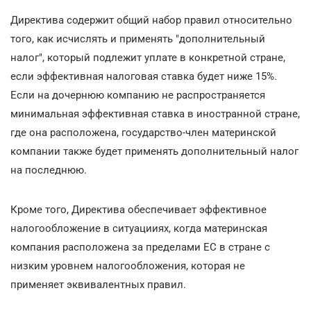
Директива содержит общий набор правил относительно
того, как исчислять и применять "дополнительный
налог", который подлежит уплате в конкретной стране,
если эффективная налоговая ставка будет ниже 15%.
Если на дочернюю компанию не распространяется
минимальная эффективная ставка в иностранной стране,
где она расположена, государство-член материнской
компании также будет применять дополнительный налог
на последнюю.
Кроме того, Директива обеспечивает эффективное
налогообложение в ситуацииях, когда материнская
компания расположена за пределами ЕС в стране с
низким уровнем налогообложения, которая не
применяет эквивалентных правил.