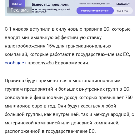
Реклама
С 1 января вступили в силу новые правила ЕС, которые
вводят минимальную эффективную ставку
налогообложения 15% для транснациональных
компаний, которые работают в государствах-членах ЕС,
сообщает
пресслужба Еврокомиссии.
Правила будут применяться к многонациональным
группам предприятий и больших внутренних групп в ЕС,
совокупный финансовый доход которых превышает 750
миллионов евро в год. Они будут касаться любой
большой группы, как внутренней, так и международной, с
материнской компанией или дочерней компанией,
расположенной в государстве-члене ЕС.