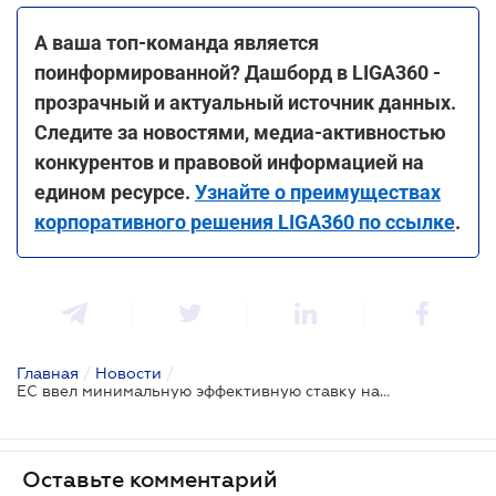
А ваша топ-команда является
поинформированной? Дашборд в LIGA360 -
прозрачный и актуальный источник данных.
Следите за новостями, медиа-активностью
конкурентов и правовой информацией на
едином ресурсе.
Узнайте о преимуществах
корпоративного решения LIGA360 по ссылке
.
Главная
/
Новости
/
ЕС ввел минимальную эффективную ставку налогообложения 15% для транснациональных компаний
Оставьте комментарий