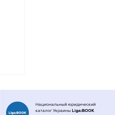
Национальный юридический
Liga:BOOK
каталог Украины