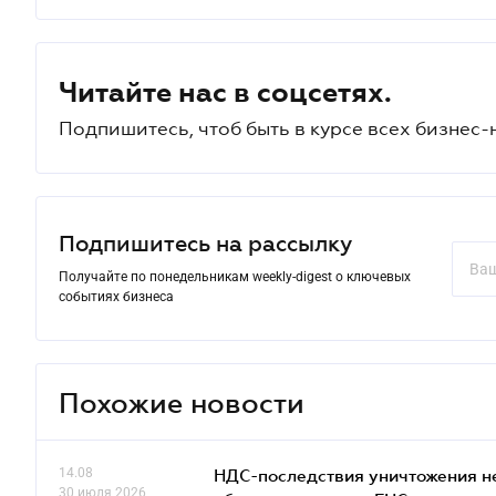
Читайте нас в соцсетях.
Подпишитесь, чтоб быть в курсе всех бизнес-
Подпишитесь на рассылку
Получайте по понедельникам weekly-digest о ключевых
событиях бизнеса
Похожие новости
14.08
НДС-последствия уничтожения н
30 июля 2026