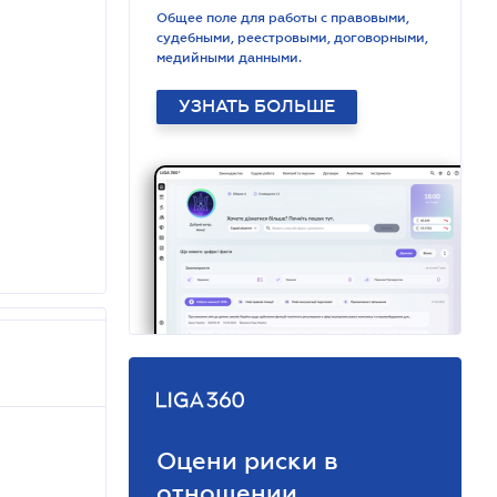
Общее поле для работы с правовыми,
судебными, реестровыми, договорными,
медийными данными.
УЗНАТЬ БОЛЬШЕ
Оцени риски в
отношении