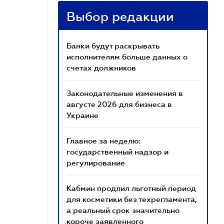
Выбор редакции
Банки будут раскрывать
исполнителям больше данных о
счетах должников
Законодательные изменения в
августе 2026 для бизнеса в
Украине
Главное за неделю:
государственный надзор и
регулирование
Кабмин продлил льготный период
для косметики без техрегламента,
а реальный срок значительно
короче заявленного