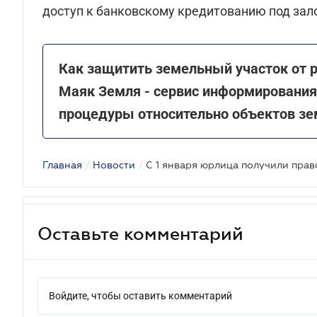
доступ к банковскому кредитованию под зал
Как защитить земельный участок от 
Маяк Земля - сервис информирования 
процедуры относительно объектов з
Главная
/
Новости
/
Оставьте комментарий
Войдите, чтобы оставить комментарий