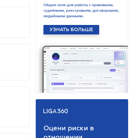
Общее поле для работы с правовыми,
судебными, реестровыми, договорными,
медийными данными.
УЗНАТЬ БОЛЬШЕ
Оцени риски в
отношении