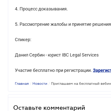
4. Процесс доказывания.
5. Рассмотрение жалобы и принятие решения
Спикер:
Данил Сербин - юрист IBC Legal Services
Участие бесплатно при регистрации.
Зарегис
Главная
/
Новости
/
Оставьте комментарий