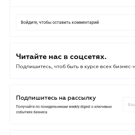
Войдите, чтобы оставить комментарий
Читайте нас в соцсетях.
Подпишитесь, чтоб быть в курсе всех бизнес-
Подпишитесь на рассылку
Получайте по понедельникам weekly-digest о ключевых
событиях бизнеса