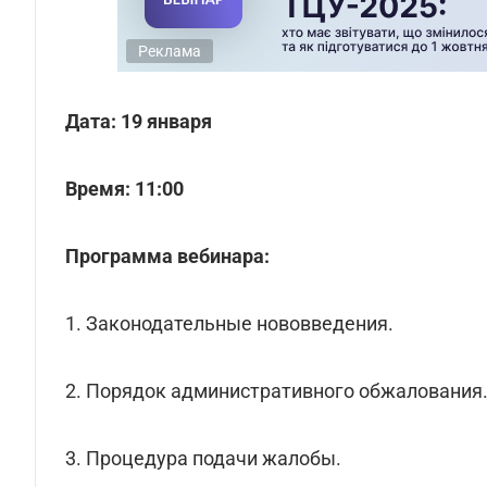
Реклама
Дата: 19 января
Время: 11:00
Программа вебинара:
1. Законодательные нововведения.
2. Порядок административного обжалования
3. Процедура подачи жалобы.