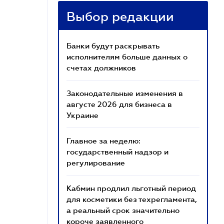
Выбор редакции
Банки будут раскрывать
исполнителям больше данных о
счетах должников
Законодательные изменения в
августе 2026 для бизнеса в
Украине
Главное за неделю:
государственный надзор и
регулирование
Кабмин продлил льготный период
для косметики без техрегламента,
а реальный срок значительно
короче заявленного