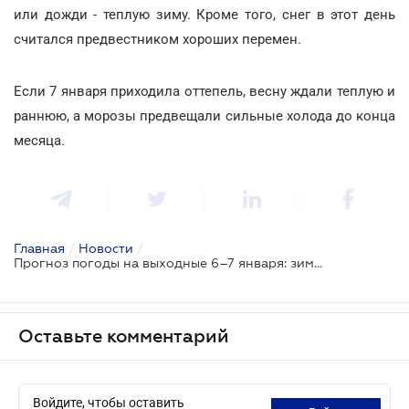
или дожди - теплую зиму. Кроме того, снег в этот день
считался предвестником хороших перемен.
Если 7 января приходила оттепель, весну ждали теплую и
раннюю, а морозы предвещали сильные холода до конца
месяца.
Главная
/
Новости
/
Прогноз погоды на выходные 6–7 января: зима покажет свой норов
Оставьте комментарий
Войдите, чтобы оставить