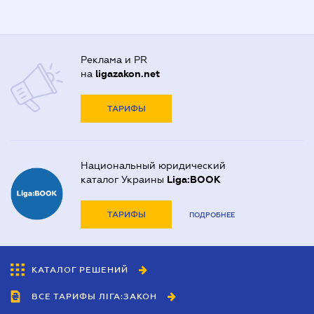
Реклама и PR
на
ligazakon.net
ТАРИФЫ
Национальный юридический
каталог Украины
Liga:BOOK
ТАРИФЫ
ПОДРОБНЕЕ
КАТАЛОГ РЕШЕНИЙ
ВСЕ ТАРИФЫ ЛІГА:ЗАКОН