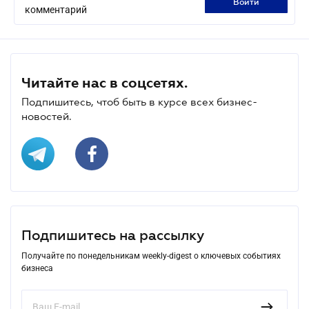
войти
комментарий
Читайте нас в соцсетях.
Подпишитесь, чтоб быть в курсе всех бизнес-
новостей.
Подпишитесь на рассылку
Получайте по понедельникам weekly-digest о ключевых событиях
бизнеса