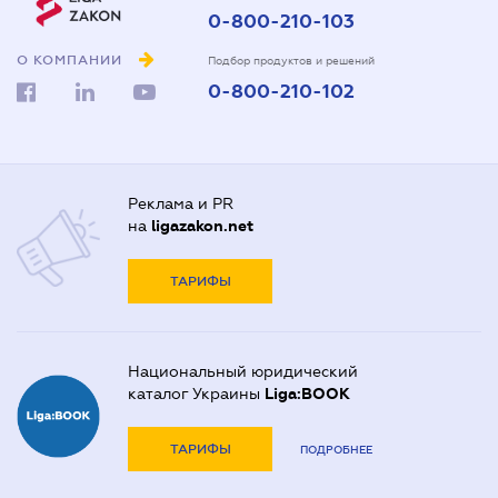
0-800-210-103
О КОМПАНИИ
Подбор продуктов и решений
0-800-210-102
Реклама и PR
на
ligazakon.net
ТАРИФЫ
Национальный юридический
каталог Украины
Liga:BOOK
ТАРИФЫ
ПОДРОБНЕЕ