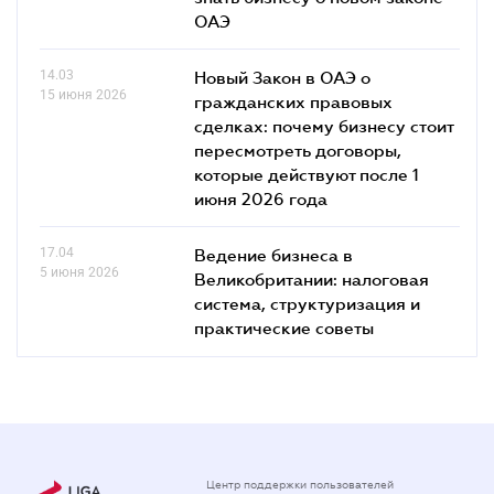
ОАЭ
14.03
Новый Закон в ОАЭ о
15 июня 2026
гражданских правовых
сделках: почему бизнесу стоит
пересмотреть договоры,
которые действуют после 1
июня 2026 года
17.04
Ведение бизнеса в
5 июня 2026
Великобритании: налоговая
система, структуризация и
практические советы
Центр поддержки пользователей