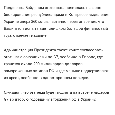
Поддержка Байденом этого шага появилась на фоне
блокирования республиканцами в Конгрессе выделения
Украине сверх $60 млрд, частично через опасение, что
Вашингтон испытывает слишком большой финансовый
груз, отмечает издание.
Администрация Президента также хочет согласовать
этот шаг с союзниками по G7, особенно в Европе, где
хранится около 200 миллиардов долларов
замороженных активов РФ и где меньше поддерживают
их арест, особенно в одностороннем порядке.
Ожидают, что эта тема будет поднята на встрече лидеров
G7 во вторую годовщину вторжения рф в Украину.