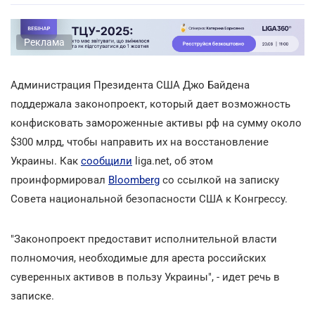
Реклама
Администрация Президента США Джо Байдена
поддержала законопроект, который дает возможность
конфисковать замороженные активы рф на сумму около
$300 млрд, чтобы направить их на восстановление
Украины. Как
сообщили
liga.net, об этом
проинформировал
Bloomberg
со ссылкой на записку
Совета национальной безопасности США к Конгрессу.
"Законопроект предоставит исполнительной власти
полномочия, необходимые для ареста российских
суверенных активов в пользу Украины", - идет речь в
записке.