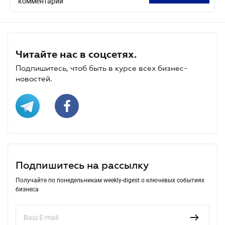
комментарий
Читайте нас в соцсетях.
Подпишитесь, чтоб быть в курсе всех бизнес-
новостей.
Подпишитесь на рассылку
Получайте по понедельникам weekly-digest о ключевых событиях
бизнеса