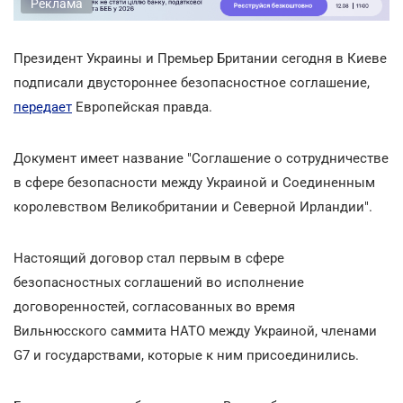
Реклама
Президент Украины и Премьер Британии сегодня в Киеве
подписали двустороннее безопасностное соглашение,
передает
Европейская правда.
Документ имеет название "Соглашение о сотрудничестве
в сфере безопасности между Украиной и Соединенным
королевством Великобритании и Северной Ирландии".
Настоящий договор стал первым в сфере
безопасностных соглашений во исполнение
договоренностей, согласованных во время
Вильнюсского саммита НАТО между Украиной, членами
G7 и государствами, которые к ним присоединились.