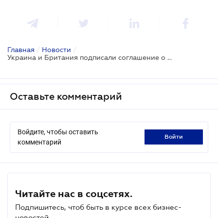
Главная
/
Новости
/
Украина и Британия подписали соглашение о сотрудничестве в сфере безопасности
Оставьте комментарий
Войдите, чтобы оставить
войти
комментарий
Читайте нас в соцсетях.
Подпишитесь, чтоб быть в курсе всех бизнес-
новостей.