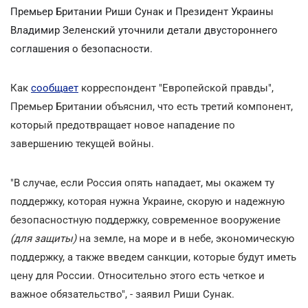
Премьер Британии Риши Сунак и Президент Украины
Владимир Зеленский уточнили детали двустороннего
соглашения о безопасности.
Как
сообщает
корреспондент "Европейской правды",
Премьер Британии объяснил, что есть третий компонент,
который предотвращает новое нападение по
завершению текущей войны.
"В случае, если Россия опять нападает, мы окажем ту
поддержку, которая нужна Украине, скорую и надежную
безопасностную поддержку, современное вооружение
(для защиты)
на земле, на море и в небе, экономическую
поддержку, а также введем санкции, которые будут иметь
цену для России. Относительно этого есть четкое и
важное обязательство", - заявил Риши Сунак.