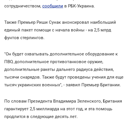
сотрудничеством,
сообщили
в РБК-Украина.
Также Премьер Риши Сунак анонсировал наибольший
единый пакет помощи с начала войны - на 2,5 млрд
фунтов стерлингов.
"Он будет охватывать дополнительное оборудование к
ПВО, дополнительное противотанковое оружие,
дополнительные ракеты дальнего радиуса действия,
тысячи снарядов. Также будут проведены учения для еще
тысяч украинских военных", - заявил Премьер Британии.
По словам Президента Владимира Зеленского, Британия
гарантирует 2,5 миллиарда на этот год, и эта помощь
продлится в следующие десять лет.