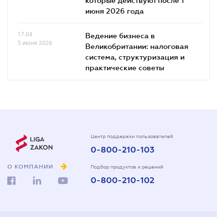
июня 2026 года
17.04
Ведение бизнеса в
5 июня 2026
Великобритании: налоговая
система, структуризация и
практические советы
Центр поддержки пользователей
0-800-210-103
О КОМПАНИИ
Подбор продуктов и решений
0-800-210-102