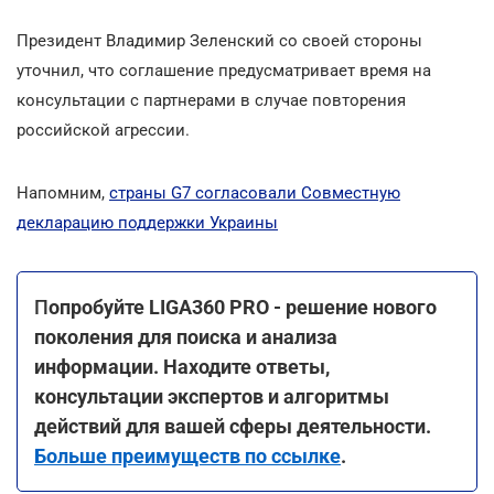
Президент Владимир Зеленский со своей стороны
уточнил, что соглашение предусматривает время на
консультации с партнерами в случае повторения
российской агрессии.
Напомним,
страны G7 согласовали Совместную
декларацию поддержки Украины
П
опробуйте LIGA360 PRO - решение нового
поколения для поиска и анализа
информации. Находите ответы,
консультации экспертов и алгоритмы
действий для вашей сферы деятельности.
Больше преимуществ по ссылке
.