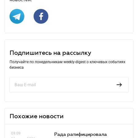
Подпишитесь на рассылку
Получайте по понедельникам weekly-digest о ключевых событиях
бизнеса
Похожие новости
09.09
Рада ратифицировала