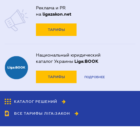
Реклама и PR
на
ligazakon.net
ТАРИФЫ
Национальный юридический
каталог Украины
Liga:BOOK
ТАРИФЫ
ПОДРОБНЕЕ
КАТАЛОГ РЕШЕНИЙ
ВСЕ ТАРИФЫ ЛІГА:ЗАКОН
Сотрудничество