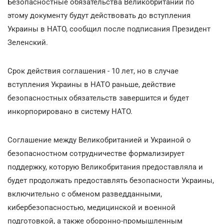
Безопасностные обязательства Великобритании по
этому документу будут действовать до вступления
Украины в НАТО, сообщил после подписания Президент
Зеленский.
Срок действия соглашения - 10 лет, но в случае
вступления Украины в НАТО раньше, действие
безопасностных обязательств завершится и будет
инкорпорировано в систему НАТО.
Соглашение между Великобританией и Украиной о
безопасностном сотрудничестве формализирует
поддержку, которую Великобритания предоставляла и
будет продолжать предоставлять безопасности Украины,
включительно с обменом разведданными,
кибербезопасностью, медицинской и военной
подготовкой, а также оборонно-промышленным