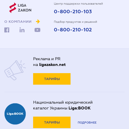
Центр поддержки пользователей
0-800-210-103
О КОМПАНИИ
Подбор продуктов и решений
0-800-210-102
Реклама и PR
на
ligazakon.net
ТАРИФЫ
Национальный юридический
каталог Украины
Liga:BOOK
ТАРИФЫ
ПОДРОБНЕЕ