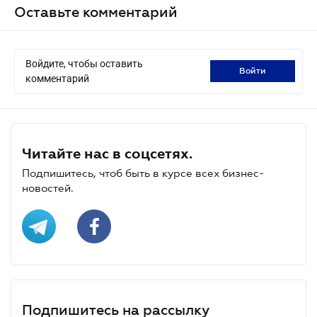
Оставьте комментарий
Войдите, чтобы оставить
войти
комментарий
Читайте нас в соцсетях.
Подпишитесь, чтоб быть в курсе всех бизнес-
новостей.
Подпишитесь на рассылку