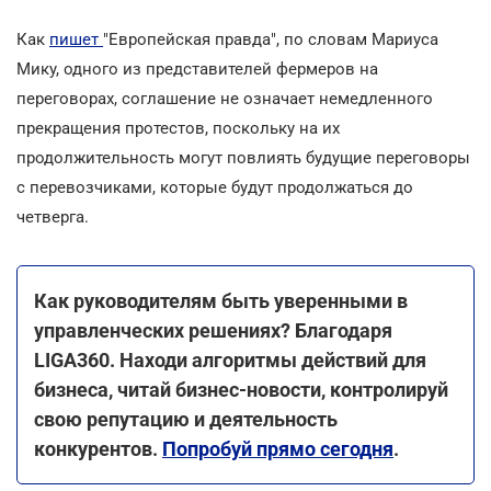
Как
пишет
"Европейская правда", по словам Мариуса
Мику, одного из представителей фермеров на
переговорах, соглашение не означает немедленного
прекращения протестов, поскольку на их
продолжительность могут повлиять будущие переговоры
с перевозчиками, которые будут продолжаться до
четверга.
Как руководителям быть уверенными в
управленческих решениях? Благодаря
LIGA360. Находи алгоритмы действий для
бизнеса, читай бизнес-новости, контролируй
свою репутацию и деятельность
конкурентов.
Попробуй прямо сегодня
.