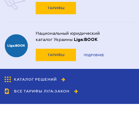
ТАРИФЫ
Национальный юридический
каталог Украины
Liga:BOOK
ТАРИФЫ
ПОДРОБНЕЕ
КАТАЛОГ РЕШЕНИЙ
ВСЕ ТАРИФЫ ЛІГА:ЗАКОН
Сотрудничество
Агенты
Дилеры
Политика