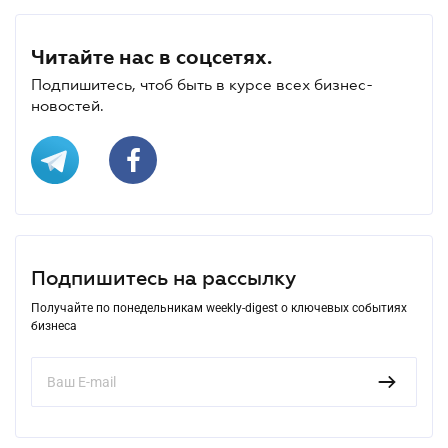
Читайте нас в соцсетях.
Подпишитесь, чтоб быть в курсе всех бизнес-
новостей.
Подпишитесь на рассылку
Получайте по понедельникам weekly-digest о ключевых событиях
бизнеса