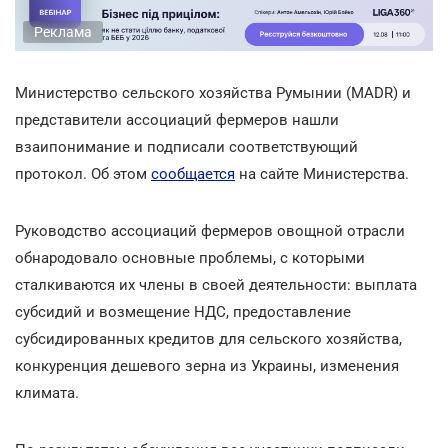
Реклама
Министерство сельского хозяйства Румынии (MADR) и
представители ассоциаций фермеров нашли
взаипонимание и подписали соответствующий
протокол. Об этом
сообщается
на сайте Министерства.
Руководство ассоциаций фермеров овощной отрасли
обнародовало основные проблемы, с которыми
сталкиваются их члены в своей деятельности: выплата
субсидий и возмещение НДС, предоставление
субсидированных кредитов для сельского хозяйства,
конкуренция дешевого зерна из Украины, изменения
климата.