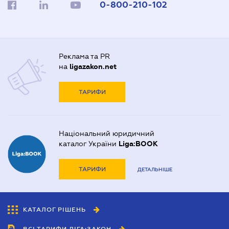
0-800-210-102
Реклама та PR
на
ligazakon.net
ТАРИФИ
Національний юридичний
каталог України
Liga:BOOK
ТАРИФИ
ДЕТАЛЬНІШЕ
КАТАЛОГ РІШЕНЬ