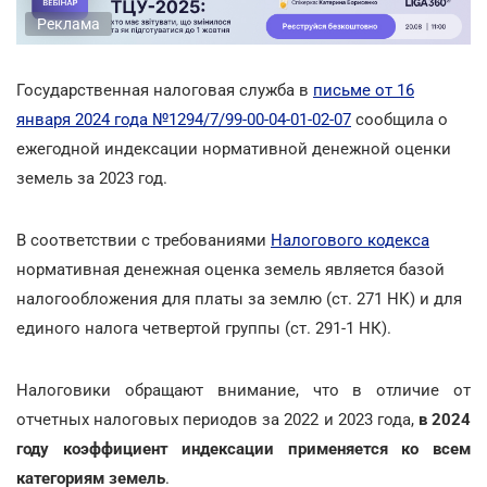
Реклама
Государственная налоговая служба в
письме от 16
января 2024 года №1294/7/99-00-04-01-02-07
сообщила о
ежегодной индексации нормативной денежной оценки
земель за 2023 год.
В соответствии с требованиями
Налогового кодекса
нормативная денежная оценка земель является базой
налогообложения для платы за землю (ст. 271 НК) и для
единого налога четвертой группы (ст. 291-1 НК).
Налоговики обращают внимание, что в отличие от
отчетных налоговых периодов за 2022 и 2023 года,
в 2024
году коэффициент индексации применяется ко всем
категориям земель
.