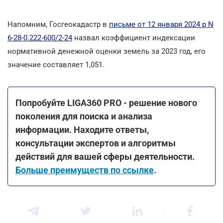
Напомним, Госгеокадастр в
письме от 12 января 2024 р N
6-28-0.222-600/2-24
назвал коэффициент индексации
нормативной денежной оценки земель за 2023 год, его
значение составляет 1,051.
Попробуйте LIGA360 PRO - решение нового
поколения для поиска и анализа
информации. Находите ответы,
консультации экспертов и алгоритмы
действий для вашей сферы деятельности.
Больше преимуществ по ссылке
.