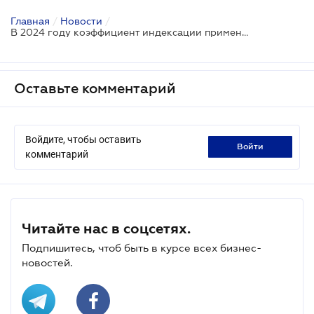
Главная
/
Новости
/
В 2024 году коэффициент индексации применяется ко всем категориям земель - ГНС
Оставьте комментарий
Войдите, чтобы оставить
войти
комментарий
Читайте нас в соцсетях.
Подпишитесь, чтоб быть в курсе всех бизнес-
новостей.