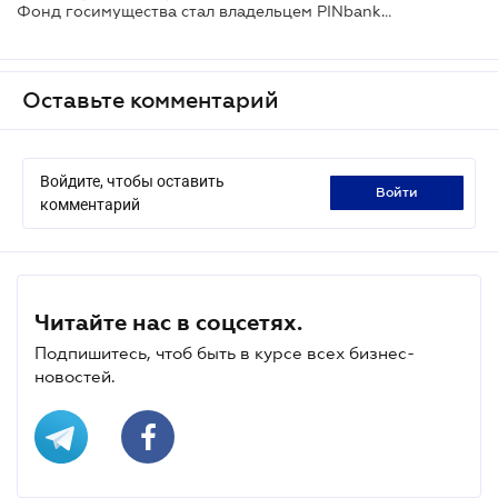
Фонд госимущества стал владельцем PINbank от имени государства вместо российского бизнесмена Гинера
Оставьте комментарий
Войдите, чтобы оставить
войти
комментарий
Читайте нас в соцсетях.
Подпишитесь, чтоб быть в курсе всех бизнес-
новостей.