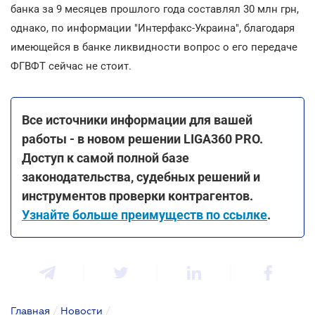
банка за 9 месяцев прошлого года составлял 30 млн грн,
однако, по информации "Интерфакс-Украина", благодаря
имеющейся в банке ликвидности вопрос о его передаче
ФГВФТ сейчас не стоит.
Все источники информации для вашей
работы - в новом решении LIGA360 PRO.
Доступ к самой полной базе
законодательства, судебных решений и
инструментов проверки контрагентов.
Узнайте больше преимуществ по ссылке
.
Главная
/
Новости
/