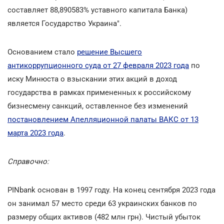
составляет 88,890583% уставного капитала Банка)
является Государство Украина".
Основанием стало
решение Высшего
антикоррупционного суда от 27 февраля 2023 года
по
иску Минюста о взыскании этих акций в доход
государства в рамках примененных к российскому
бизнесмену санкций, оставленное без изменений
постановлением Апелляционной палаты ВАКС от 13
марта 2023 года
.
Справочно:
PINbank основан в 1997 году. На конец сентября 2023 года
он занимал 57 место среди 63 украинских банков по
размеру общих активов (482 млн грн). Чистый убыток