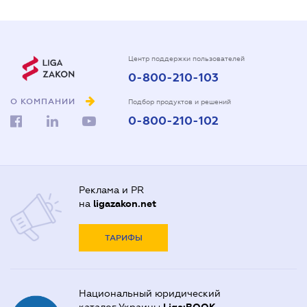
Центр поддержки пользователей
0-800-210-103
О КОМПАНИИ
Подбор продуктов и решений
0-800-210-102
Реклама и PR
на
ligazakon.net
ТАРИФЫ
Национальный юридический