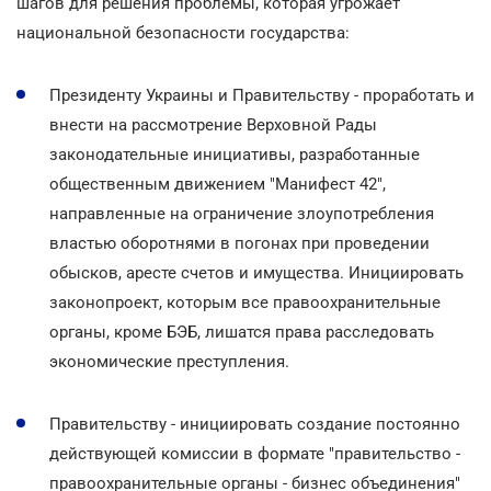
шагов для решения проблемы, которая угрожает
национальной безопасности государства:
Президенту Украины и Правительству - проработать и
внести на рассмотрение Верховной Рады
законодательные инициативы, разработанные
общественным движением "Манифест 42",
направленные на ограничение злоупотребления
властью оборотнями в погонах при проведении
обысков, аресте счетов и имущества. Инициировать
законопроект, которым все правоохранительные
органы, кроме БЭБ, лишатся права расследовать
экономические преступления.
Правительству - инициировать создание постоянно
действующей комиссии в формате "правительство -
правоохранительные органы - бизнес объединения"