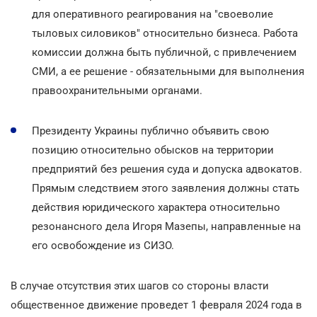
для оперативного реагирования на "своеволие
тыловых силовиков" относительно бизнеса. Работа
комиссии должна быть публичной, с привлечением
СМИ, а ее решение - обязательными для выполнения
правоохранительными органами.
Президенту Украины публично объявить свою
позицию относительно обысков на территории
предприятий без решения суда и допуска адвокатов.
Прямым следствием этого заявления должны стать
действия юридического характера относительно
резонансного дела Игоря Мазепы, направленные на
его освобождение из СИЗО.
В случае отсутствия этих шагов со стороны власти
общественное движение проведет 1 февраля 2024 года в