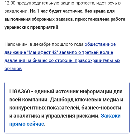
12.00 предупредительную акцию протеста, идет речь в
заявлении.
На 1 час будет частично, без вреда для
выполнения оборонных заказов, приостановлена работа
украинских предприятий
.
Напомним, в декабре прошлого года
общественное
движение "Манифест 42" заявило о третьей волне
давления на бизнес со стороны правоохранительных
органов
LIGA360 - единый источник информации для
всей компании. Дашборд ключевых медиа и
конкурентных показателей, бизнес-новости
и аналитика и управления рисками.
Закажи
прямо сейчас
.