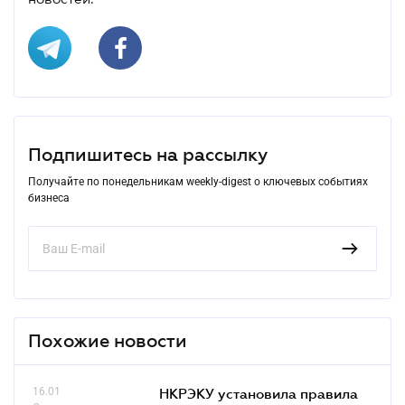
Подпишитесь на рассылку
Получайте по понедельникам weekly-digest о ключевых событиях
бизнеса
Похожие новости
16.01
НКРЭКУ установила правила