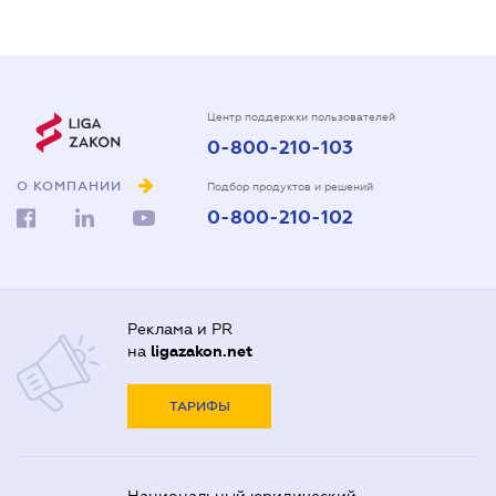
Центр поддержки пользователей
0-800-210-103
О КОМПАНИИ
Подбор продуктов и решений
0-800-210-102
Реклама и PR
на
ligazakon.net
ТАРИФЫ