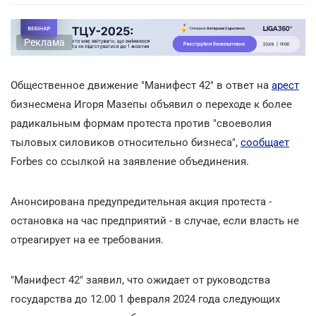
Реклама
Общественное движение "Манифест 42" в ответ на
арест
бизнесмена Игоря Мазепы объявил о переходе к более
радикальным формам протеста против "своеволия
тыловых силовиков относительно бизнеса",
сообщает
Forbes со ссылкой на заявление объединения.
Анонсирована предупредительная акция протеста -
остановка на час предприятий - в случае, если власть не
отреагирует на ее требования.
"Манифест 42" заявил, что ожидает от руководства
государства до 12.00 1 февраля 2024 года следующих