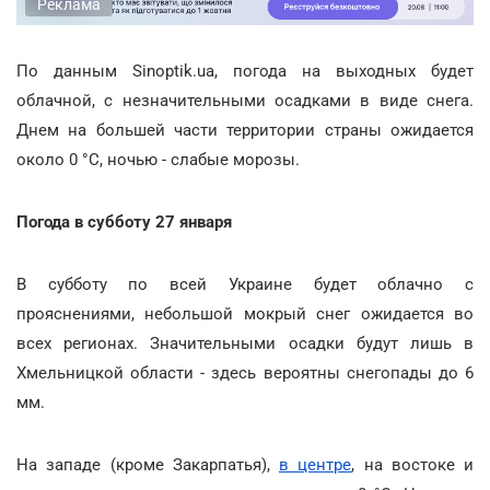
Реклама
По данным Sinoptik.ua, погода на выходных будет
облачной, с незначительными осадками в виде снега.
Днем на большей части территории страны ожидается
около 0 °С, ночью - слабые морозы.
Погода в субботу 27 января
В субботу по всей Украине будет облачно с
прояснениями, небольшой мокрый снег ожидается во
всех регионах. Значительными осадки будут лишь в
Хмельницкой области - здесь вероятны снегопады до 6
мм.
На западе (кроме Закарпатья),
в центре
, на востоке и