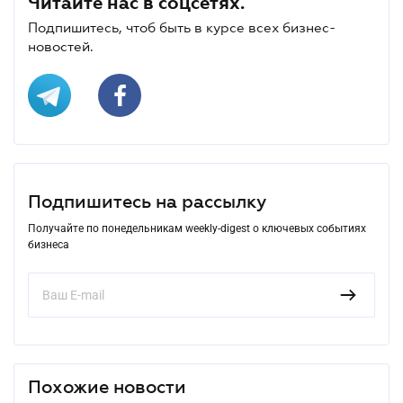
Читайте нас в соцсетях.
Подпишитесь, чтоб быть в курсе всех бизнес-
новостей.
Подпишитесь на рассылку
Получайте по понедельникам weekly-digest о ключевых событиях
бизнеса
Похожие новости