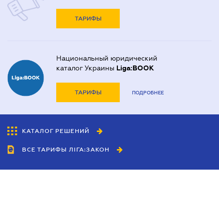
ТАРИФЫ
Национальный юридический
каталог Украины
Liga:BOOK
ТАРИФЫ
ПОДРОБНЕЕ
КАТАЛОГ РЕШЕНИЙ
ВСЕ ТАРИФЫ ЛІГА:ЗАКОН
Сотрудничество
Агенты
Дилеры