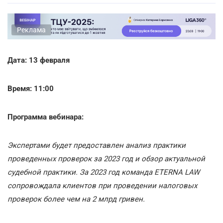
Реклама
Дата: 13 февраля
Время: 11:00
Программа вебинара:
Экспертами будет предоставлен анализ практики
проведенных проверок за 2023 год и обзор актуальной
судебной практики. За 2023 год команда ETERNA LAW
сопровождала клиентов при проведении налоговых
проверок более чем на 2 млрд гривен.