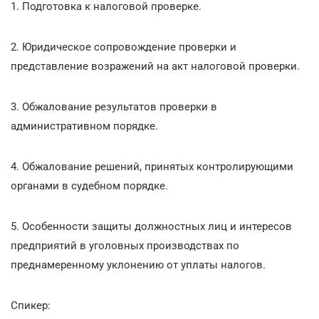
1. Подготовка к налоговой проверке.
2. Юридическое сопровождение проверки и
представление возражений на акт налоговой проверки.
3. Обжалование результатов проверки в
административном порядке.
4. Обжалование решений, принятых контролирующими
органами в судебном порядке.
5. Особенности защиты должностных лиц и интересов
предприятий в уголовных производствах по
преднамеренному уклонению от уплаты налогов.
Спикер: