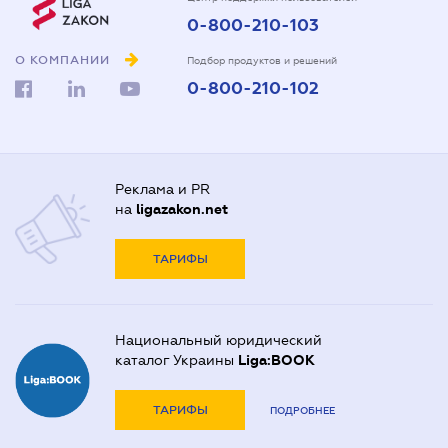
0-800-210-103
О КОМПАНИИ
Подбор продуктов и решений
0-800-210-102
Реклама и PR
на
ligazakon.net
ТАРИФЫ
Национальный юридический
каталог Украины
Liga:BOOK
ТАРИФЫ
ПОДРОБНЕЕ