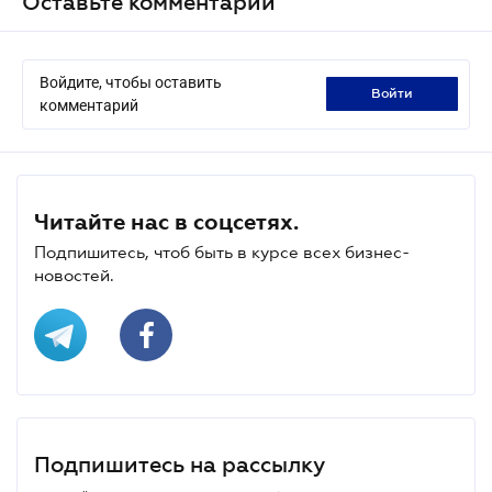
Оставьте комментарий
Войдите, чтобы оставить
войти
комментарий
Читайте нас в соцсетях.
Подпишитесь, чтоб быть в курсе всех бизнес-
новостей.
Подпишитесь на рассылку