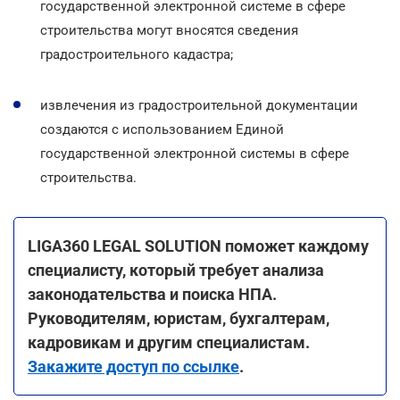
государственной электронной системе в сфере
строительства могут вносятся сведения
градостроительного кадастра;
извлечения из градостроительной документации
создаются с использованием Единой
государственной электронной системы в сфере
строительства.
LIGA360 LEGAL SOLUTION поможет каждому
специалисту, который требует анализа
законодательства и поиска НПА.
Руководителям, юристам, бухгалтерам,
кадровикам и другим специалистам.
Закажите доступ по ссылке
.