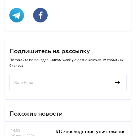
Подпишитесь на рассылку
Получайте по понедельникам weekly-digest о ключевых событиях
бизнеса
Похожие новости
14.08
НДС-последствия уничтожения
30 июля 2026