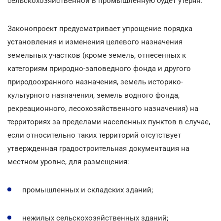
сельскохозяйственной в промышленную будет утерян.
Законопроект предусматривает упрощение порядка
установления и изменения целевого назначения
земельных участков (кроме земель, отнесенных к
категориям природно-заповедного фонда и другого
природоохранного назначения, земель историко-
культурного назначения, земель водного фонда,
рекреационного, лесохозяйственного назначения) на
территориях за пределами населенных пунктов в случае,
если относительно таких территорий отсутствует
утвержденная градостроительная документация на
местном уровне, для размещения:
промышленных и складских зданий;
нежилых сельскохозяйственных зданий;