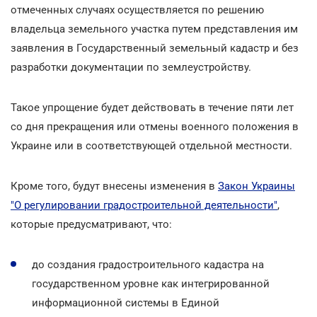
отмеченных случаях осуществляется по решению
владельца земельного участка путем представления им
заявления в Государственный земельный кадастр и без
разработки документации по землеустройству.
Такое упрощение будет действовать в течение пяти лет
со дня прекращения или отмены военного положения в
Украине или в соответствующей отдельной местности.
Кроме того, будут внесены изменения в
Закон Украины
"О регулировании градостроительной деятельности"
,
которые предусматривают, что:
до создания градостроительного кадастра на
государственном уровне как интегрированной
информационной системы в Единой