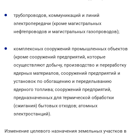
трубопроводов, коммуникаций и линий
электропередачи (кроме магистральных
нефтепроводов и магистральных газопроводов);
комплексных сооружений промышленных объектов
(кроме сооружений предприятий, которые
осуществляют добычу, производство и переработку
ядерных материалов, сооружений предприятий и
установок по обогащению и переделыванию
ядерного топлива; сооружений предприятий,
предназначенных для термической обработки
(сжигания) бытовых отходов; атомных
электростанций).
Изменение целевого назначения земельных участков в