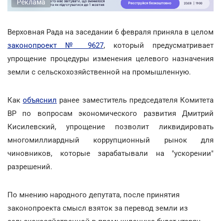
Реклама
Верховная Рада на заседании 6 февраля приняла в целом
законопроект № 9627
, который предусматривает
упрощение процедуры изменения целевого назначения
земли с сельскохозяйственной на промышленную.
Как
объяснил
ранее заместитель председателя Комитета
ВР по вопросам экономического развития Дмитрий
Кисилевский, упрощение позволит ликвидировать
многомиллиардный коррупционный рынок для
чиновников, которые зарабатывали на "ускорении"
разрешений.
По мнению народного депутата, после принятия
законопроекта смысл взяток за перевод земли из