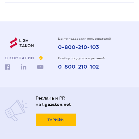
Центр поддержки пользователей
0-800-210-103
О КОМПАНИИ
Подбор продуктов и решений
0-800-210-102
Реклама и PR
на
ligazakon.net
ТАРИФЫ