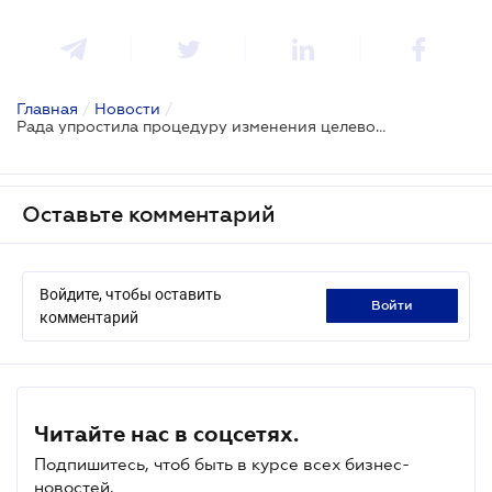
Главная
/
Новости
/
Рада упростила процедуру изменения целевого назначения земли для бизнеса
Оставьте комментарий
Войдите, чтобы оставить
войти
комментарий
Читайте нас в соцсетях.
Подпишитесь, чтоб быть в курсе всех бизнес-
новостей.