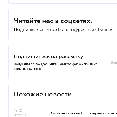
Читайте нас в соцсетях.
Подпишитесь, чтоб быть в курсе всех бизнес-
Подпишитесь на рассылку
Получайте по понедельникам weekly-digest о ключевых
событиях бизнеса
Похожие новости
12.12
Кабмин обязал ГНС передать пер
Сегодня