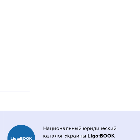
Национальный юридический
Liga:BOOK
каталог Украины