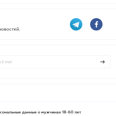
новостей.
сональные данные о мужчинах 18-60 лет