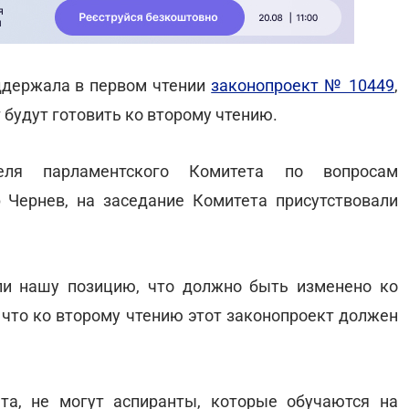
ддержала в первом чтении
законопроект № 10449
,
будут готовить ко второму чтению.
еля парламентского Комитета по вопросам
 Чернев, на заседание Комитета присутствовали
и нашу позицию, что должно быть изменено ко
, что ко второму чтению этот законопроект должен
та, не могут аспиранты, которые обучаются на