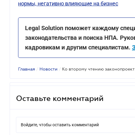
нормы, негативно влияющие на бизнес
Legal Solution поможет каждому спец
законодательства и поиска НПА. Руко
кадровикам и другим специалистам.
Главная
/
Новости
/
Оставьте комментарий
Войдите, чтобы оставить комментарий