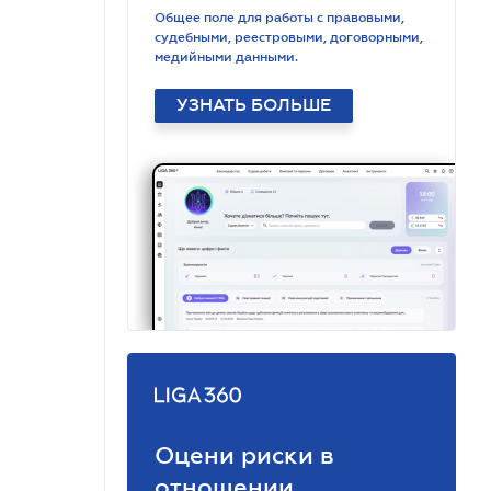
Общее поле для работы с правовыми,
судебными, реестровыми, договорными,
медийными данными.
УЗНАТЬ БОЛЬШЕ
Оцени риски в
отношении