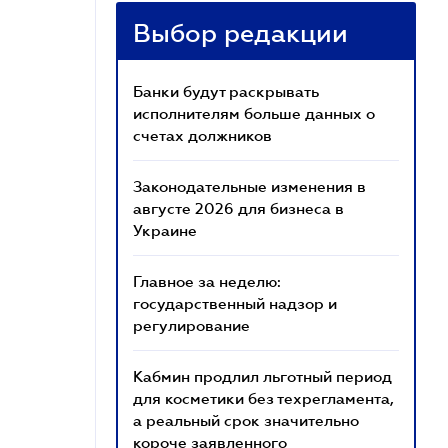
Выбор редакции
Банки будут раскрывать
исполнителям больше данных о
счетах должников
Законодательные изменения в
августе 2026 для бизнеса в
Украине
Главное за неделю:
государственный надзор и
регулирование
Кабмин продлил льготный период
для косметики без техрегламента,
а реальный срок значительно
короче заявленного