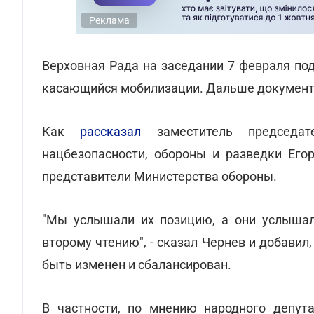
Реклама
Верховная Рада на заседании 7 февраля по
касающийся мобилизации. Дальше документ 
Как
рассказал
заместитель председат
нацбезопасности, обороны и разведки Егор
представители Министерства обороны.
"Мы услышали их позицию, а они услышал
второму чтению", - сказал Чернев и добавил
быть изменен и сбалансирован.
В частности, по мнению народного депута