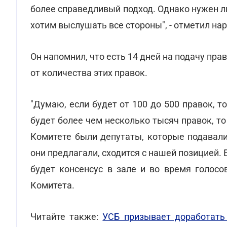
более справедливый подход. Однако нужен л
хотим выслушать все стороны", - отметил на
Он напомнил, что есть 14 дней на подачу пра
от количества этих правок.
"Думаю, если будет от 100 до 500 правок, 
будет более чем несколько тысяч правок, то
Комитете были депутаты, которые подавали
они предлагали, сходится с нашей позицией.
будет консенсус в зале и во время голосо
Комитета.
Читайте также:
УСБ призывает доработать