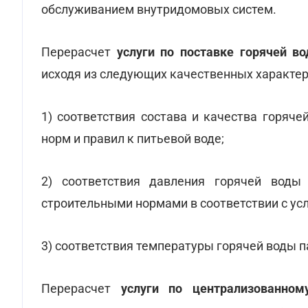
обслуживанием внутридомовых систем.
Перерасчет
услуги по поставке горячей в
исходя из следующих качественных характер
1) соответствия состава и качества горяч
норм и правил к питьевой воде;
2) соответствия давления горячей воды
строительными нормами в соответствии с ус
3) соответствия температуры горячей воды 
Перерасчет
услуги по централизованном