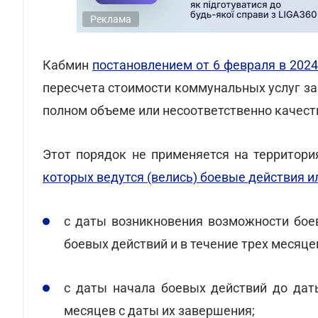
Реклама
Кабмин
постановлением от 6 февраля в 2024
пересчета стоимости коммунальных услуг за
полном объеме или несоответственно качест
Этот порядок не применяется на территор
которых ведутся (велись) боевые действия 
с даты возникновения возможности бое
боевых действий и в течение трех месяц
с даты начала боевых действий до дат
месяцев с даты их завершения;