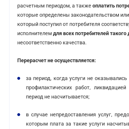
расчетным периодом, а также
оплатить потр
которые определены законодательством или 
который поступил от потребителя соответст
исполнителем
для всех потребителей такого
несоответственно качества.
Перерасчет не осуществляется:
за период, когда услуги не оказывалис
профилактических работ, ликвидацией 
период не насчитывается;
в случае непредоставления услуг, пред
которым плата за такие услуги насчиты