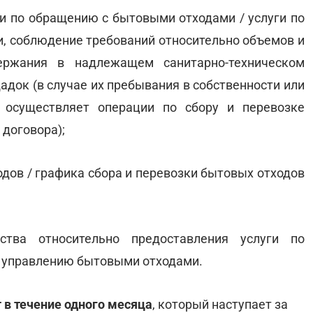
ги по обращению с бытовыми отходами / услуги по
и, соблюдение требований относительно объемов и
держания в надлежащем санитарно-техническом
адок (в случае их пребывания в собственности или
е осуществляет операции по сбору и перевозке
 договора);
дов / графика сбора и перевозки бытовых отходов
ства относительно предоставления услуги по
о управлению бытовыми отходами.
 в течение одного месяца
, который наступает за