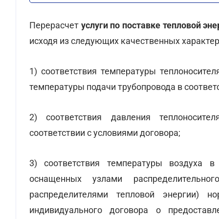
Перерасчет
услуги по поставке тепловой эн
исходя из следующих качественных характер
1) соответствия температуры теплоносител
температуры подачи трубопровода в соответс
2) соответствия давления теплоносите
соответствии с условиями договора;
3) соответствия температуры воздуха в
оснащенных узлами распределительног
распределителями тепловой энергии) н
индивидуального договора о предоставл