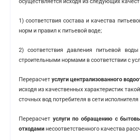
осуществляется исходя из следующих качест
1) соответствия состава и качества питье
норм и правил к питьевой воде;
2) соответствия давления питьевой воды
строительными нормами в соответствии с ус
Перерасчет
услуги централизованного водоо
исходя из качественных характеристик такой
сточных вод потребителя в сети исполнителя 
Перерасчет
услуги по обращению с бытов
отходами
несоответственного качества рассч