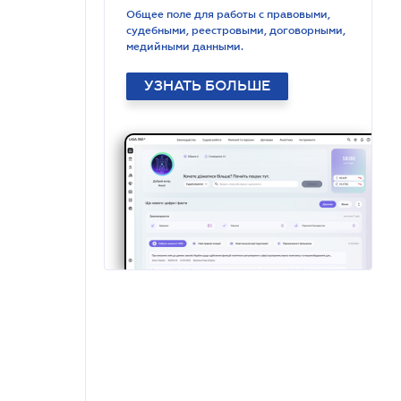
Общее поле для работы с правовыми,
судебными, реестровыми, договорными,
медийными данными.
УЗНАТЬ БОЛЬШЕ