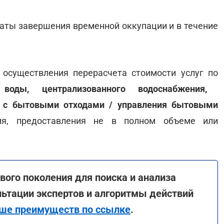
даты завершения временной оккупации и в течение
осуществления перерасчета стоимости услуг по
воды, централизованного водоснабжения,
я с бытовыми отходами / управления бытовыми
я, предоставления не в полном объеме или
вого поколения для поиска и анализа
льтации экспертов и алгоритмы действий
ше преимуществ по ссылке
.