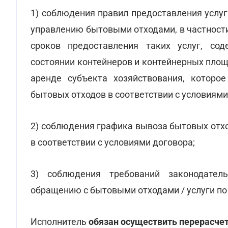
1) соблюдения правил предоставления услу
управлению бытовыми отходами, в частност
сроков предоставления таких услуг, со
состоянии контейнеров и контейнерных площ
аренде субъекта хозяйствования, которо
бытовых отходов в соответствии с условиями
2) соблюдения графика вывоза бытовых отхо
в соответствии с условиями договора;
3) соблюдения требований законодатель
обращению с бытовыми отходами / услуги п
Исполнитель
обязан осуществить перерасчет