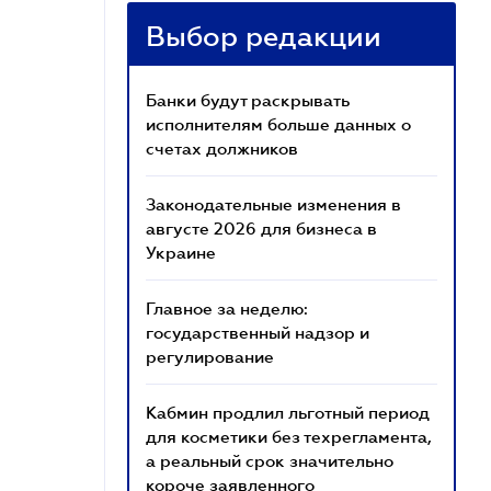
Выбор редакции
Банки будут раскрывать
исполнителям больше данных о
счетах должников
Законодательные изменения в
августе 2026 для бизнеса в
Украине
Главное за неделю:
государственный надзор и
регулирование
Кабмин продлил льготный период
для косметики без техрегламента,
а реальный срок значительно
короче заявленного