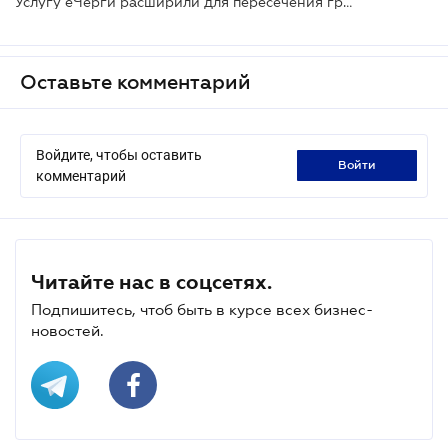
Услугу еЧерги расширили для пересечения границы автобусами
Оставьте комментарий
Войдите, чтобы оставить
войти
комментарий
Читайте нас в соцсетях.
Подпишитесь, чтоб быть в курсе всех бизнес-
новостей.