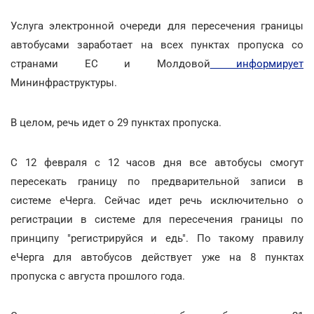
Услуга электронной очереди для пересечения границы
автобусами заработает на всех пунктах пропуска со
странами ЕС и Молдовой
информирует
Мининфраструктуры.
В целом, речь идет о 29 пунктах пропуска.
С 12 февраля с 12 часов дня все автобусы смогут
пересекать границу по предварительной записи в
системе еЧерга. Сейчас идет речь исключительно о
регистрации в системе для пересечения границы по
принципу "регистрируйся и едь". По такому правилу
еЧерга для автобусов действует уже на 8 пунктах
пропуска с августа прошлого года.