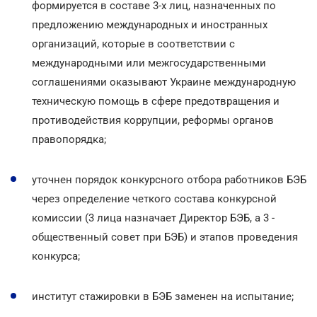
формируется в составе 3-х лиц, назначенных по
предложению международных и иностранных
организаций, которые в соответствии с
международными или межгосударственными
соглашениями оказывают Украине международную
техническую помощь в сфере предотвращения и
противодействия коррупции, реформы органов
правопорядка;
уточнен порядок конкурсного отбора работников БЭБ
через определение четкого состава конкурсной
комиссии (3 лица назначает Директор БЭБ, а 3 -
общественный совет при БЭБ) и этапов проведения
конкурса;
институт стажировки в БЭБ заменен на испытание;