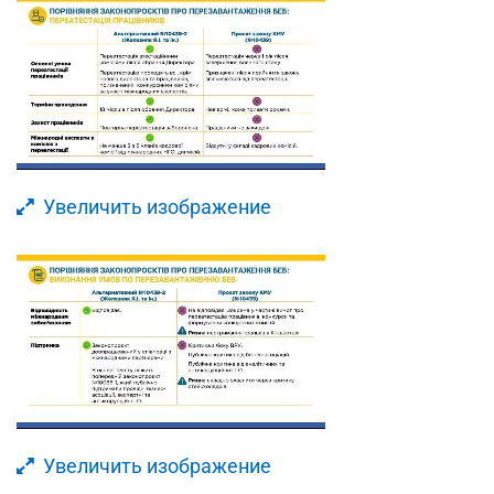
Увеличить изображение
Увеличить изображение