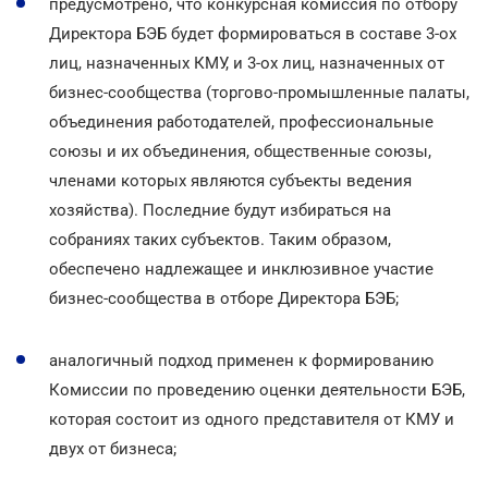
предусмотрено, что конкурсная комиссия по отбору
Директора БЭБ будет формироваться в составе 3-ох
лиц, назначенных КМУ, и 3-ох лиц, назначенных от
бизнес-сообщества (торгово-промышленные палаты,
объединения работодателей, профессиональные
союзы и их объединения, общественные союзы,
членами которых являются субъекты ведения
хозяйства). Последние будут избираться на
собраниях таких субъектов. Таким образом,
обеспечено надлежащее и инклюзивное участие
бизнес-сообщества в отборе Директора БЭБ;
аналогичный подход применен к формированию
Комиссии по проведению оценки деятельности БЭБ,
которая состоит из одного представителя от КМУ и
двух от бизнеса;