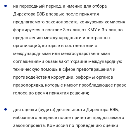
на переходный период, а именно для отбора
Директора БЭБ впервые после принятия
предлагаемого законопроекта, конкурсная комиссия
формируется в составе 3-ох лиц от КМУ и 3-х лиц по
предложению международных и иностранных
организаций, которые в соответствии с
международными или межгосударственными
соглашениями оказывают Украине международную
техническую помощь в сфере предотвращения и
противодействия коррупции, реформы органов
правопорядка, которые имеют преобладающее право
голоса во время принятия решения;
для оценки (аудита) деятельности Директора БЭБ,
избранного впервые после принятия предлагаемого
законопроекта, Комиссия по проведению оценки