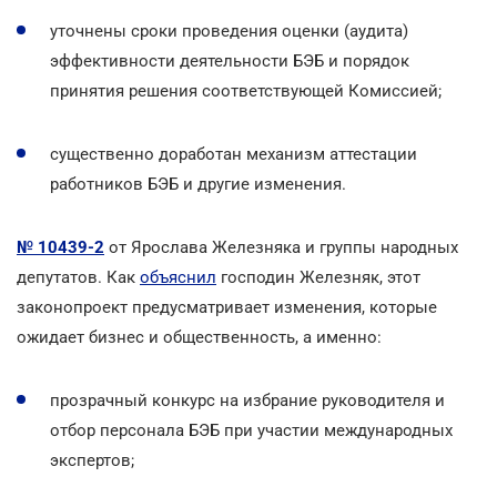
уточнены сроки проведения оценки (аудита)
эффективности деятельности БЭБ и порядок
принятия решения соответствующей Комиссией;
существенно доработан механизм аттестации
работников БЭБ и другие изменения.
№ 10439-2
от Ярослава Железняка и группы народных
депутатов. Как
объяснил
господин Железняк, этот
законопроект предусматривает изменения, которые
ожидает бизнес и общественность, а именно:
прозрачный конкурс на избрание руководителя и
отбор персонала БЭБ при участии международных
экспертов;