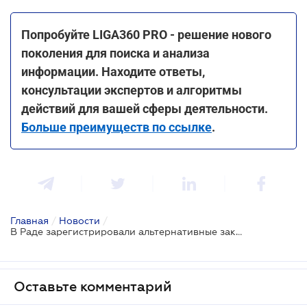
Попробуйте LIGA360 PRO - решение нового
поколения для поиска и анализа
информации. Находите ответы,
консультации экспертов и алгоритмы
действий для вашей сферы деятельности.
Больше преимуществ по ссылке
.
Главная
/
Новости
/
В Раде зарегистрировали альтернативные законопроекты о реформе БЭБ
Оставьте комментарий