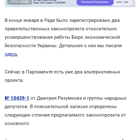
Реклама
В конце января в Раде было зарегистрировано два
правительственных законопроекта относительно
усовершенствования работы Бюро экономической
безопасности Украины. Детальнее о них мы писали
здесь
Сейчас в Парламенте есть уже два альтернативных
проекта:
№ 10439-1
от Дмитрия Разумкова и группы народных
депутатов. В пояснительной записке определены
следующие отличия предлагаемого законопроекта от
основного: