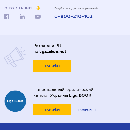
О КОМПАНИИ
Подбор продуктов и решений
0-800-210-102
Реклама и PR
на
ligazakon.net
ТАРИФЫ
Национальный юридический
каталог Украины
Liga:BOOK
ТАРИФЫ
ПОДРОБНЕЕ