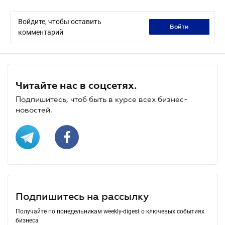
Войдите, чтобы оставить
войти
комментарий
Читайте нас в соцсетях.
Подпишитесь, чтоб быть в курсе всех бизнес-
новостей.
Подпишитесь на рассылку
Получайте по понедельникам weekly-digest о ключевых событиях
бизнеса