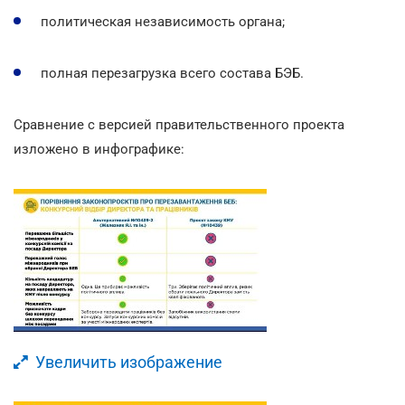
политическая независимость органа;
полная перезагрузка всего состава БЭБ.
Сравнение с версией правительственного проекта
изложено в инфографике:
Увеличить изображение