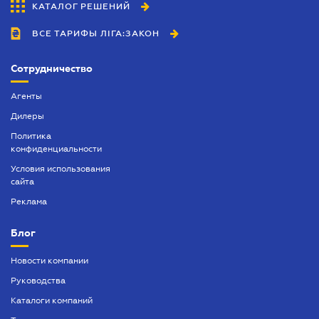
КАТАЛОГ РЕШЕНИЙ
ВСЕ ТАРИФЫ ЛІГА:ЗАКОН
Сотрудничество
Агенты
Дилеры
Политика
конфиденциальности
Условия использования
сайта
Реклама
Блог
Новости компании
Руководства
Каталоги компаний