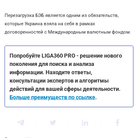
Перезагрузка БЭБ является одним из обязательств,
которые Украина взяла на себя в рамках
договоренностей с Международным валютным фондом.
Попробуйте LIGA360 PRO - решение нового
поколения для поиска и анализа
информации. Находите ответы,
консультации экспертов и алгоритмы
действий для вашей сферы деятельности.
Больше преимуществ по ссылке
.