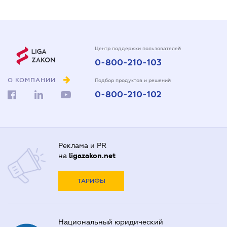
Центр поддержки пользователей
0-800-210-103
О КОМПАНИИ
Подбор продуктов и решений
0-800-210-102
Реклама и PR
на
ligazakon.net
ТАРИФЫ
Национальный юридический