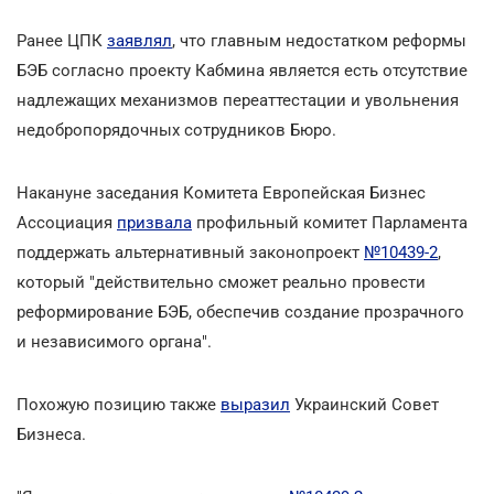
Ранее ЦПК
заявлял
, что главным недостатком реформы
БЭБ согласно проекту Кабмина является есть отсутствие
надлежащих механизмов переаттестации и увольнения
недобропорядочных сотрудников Бюро.
Накануне заседания Комитета Европейская Бизнес
Ассоциация
призвала
профильный комитет Парламента
поддержать альтернативный законопроект
№10439-2
,
который "действительно сможет реально провести
реформирование БЭБ, обеспечив создание прозрачного
и независимого органа".
Похожую позицию также
выразил
Украинский Совет
Бизнеса.