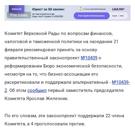
Реклама
Комитет Верховной Рады по вопросам финансов,
налоговой и таможенной политики на заседании 21
февраля рекомендовал принять за основу
правительственный законопроект
№10439
о
реформировании Бюро экономической безопасности,
несмотря на то, что бизнес-ассоциации его
раскритиковали и поддержали альтернативный -
№10439-
2
. Об этом
сообщил
первый заместитель председателя
Комитета Ярослав Железняк.
По его словам, эти законопроект поддержали 22 члена
Комитета, а 4 проголосовали против.