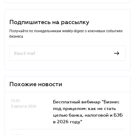
Подпишитесь на рассылку
Получайте по понедельникам weekly-digest о ключевых событиях
бизнеса
Похожие новости
15.01
Бесплатный вебинар "Бизнес
5 августа 2026
под прицелом: как не стать
целью банка, налоговой и БЭБ
в 2026 году"