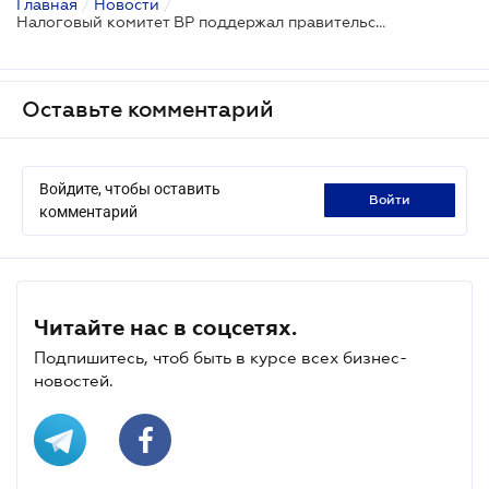
Главная
/
Новости
/
Налоговый комитет ВР поддержал правительственный законопроект о реформировании БЭБ, несмотря на позицию бизнеса
Оставьте комментарий
Войдите, чтобы оставить
войти
комментарий
Читайте нас в соцсетях.
Подпишитесь, чтоб быть в курсе всех бизнес-
новостей.