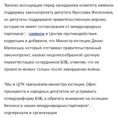
"Бизнес-ассоциации перед заседанием комитета заявили
поддержку законопроекту депутата Ярослава Железняка,
но депутаты поддержали правительственную версию,
которая не имеет согласования от международных
партнеров", -
заявили
в Центре противодействия
коррупции и добавили, что Министр юстиции Денис
Малюська, который отстаивал правительственный
законопроект, назвал нецелесообразной срочную
переаттестацию сотрудников БЭБ, отметив, что ее
провести можно только после завершении войны.
"Мы в ЦПК призываем министра юстиции, Офис
президента и народных депутатов не устраивать
псевдореформу БЭБ, а обратить внимание на позицию
бизнеса и наших международных партнеров", -
подчеркнули в организации.