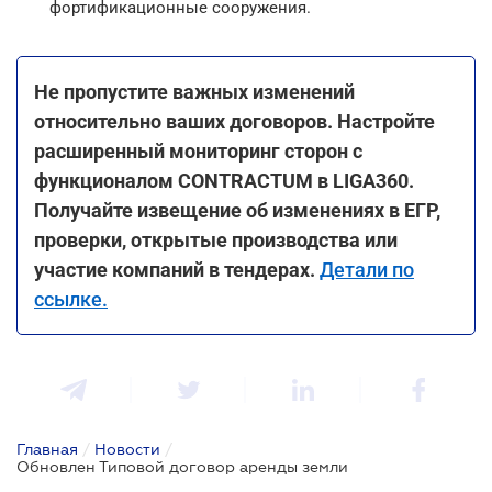
фортификационные сооружения.
Не пропустите важных изменений
относительно ваших договоров. Настройте
расширенный мониторинг сторон с
функционалом CONTRACTUM в LIGA360.
Получайте извещение об изменениях в ЕГР,
проверки, открытые производства или
участие компаний в тендерах.
Детали по
ссылке.
Главная
/
Новости
/
Обновлен Типовой договор аренды земли