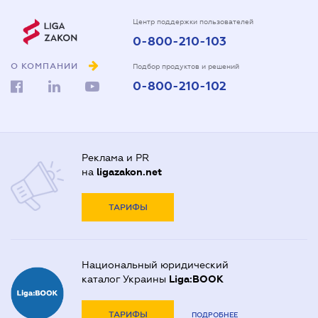
Центр поддержки пользователей
0-800-210-103
О КОМПАНИИ
Подбор продуктов и решений
0-800-210-102
Реклама и PR
на
ligazakon.net
ТАРИФЫ
Национальный юридический
каталог Украины
Liga:BOOK
ТАРИФЫ
ПОДРОБНЕЕ