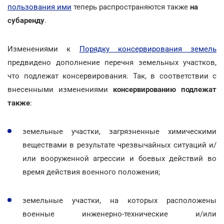
пользования ими
теперь распространяются также
на
субаренду
.
Изменениями к
Порядку консервирования земель
предвидено дополнение перечня земельных участков,
что подлежат консервирования. Так, в соответствии с
внесенными изменениями
консервированию подлежат
также
:
земельные участки, загрязненные химическими
веществами в результате чрезвычайных ситуаций и/
или вооруженной агрессии и боевых действий во
время действия военного положения;
земельные участки, на которых расположены
военные инженерно-технические и/или