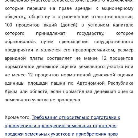
которые перешли на праве аренды к акционерному
обществу, обществу с ограниченной ответственностью,
100 процентов акций (долей) в уставном капитале
которого принадлежат государству, которое
образовалось путем превращения государственного
предприятия и является его правопреемником, размер
арендной платы составляет не менее 12 процентов
нормативной денежной оценки земельного участка или
не менее 12 процентов нормативной денежной оценки
единицы площади пашни по Автономной Республике
Крым или области, если нормативная денежная оценка
земельного участка не проведена.
Кроме того,
Требования относительно подготовки к
проведению и проведению земельных торгов для
продажи земельных участков и приобретения прав