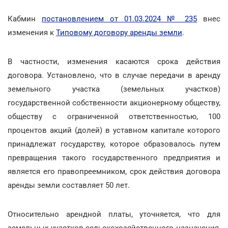
Кабмин
постановлением от 01.03.2024 № 235
внес
изменения к
Типовому договору аренды земли
.
В частности, изменения касаются срока действия
договора. Установлено, что в случае передачи в аренду
земельного участка (земельных участков)
государственной собственности акционерному обществу,
обществу с ограниченной ответственностью, 100
процентов акций (долей) в уставном капитале которого
принадлежат государству, которое образовалось путем
превращения такого государственного предприятия и
является его правопреемником, срок действия договора
аренды земли составляет 50 лет.
Относительно арендной платы, уточняется, что для
земельных участков сельскохозяйственного назначения,