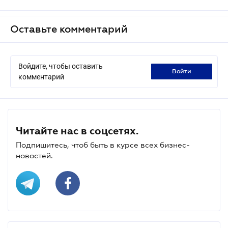
Оставьте комментарий
Войдите, чтобы оставить
войти
комментарий
Читайте нас в соцсетях.
Подпишитесь, чтоб быть в курсе всех бизнес-
новостей.