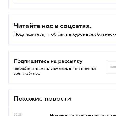
Читайте нас в соцсетях.
Подпишитесь, чтоб быть в курсе всех бизнес-
Подпишитесь на рассылку
Получайте по понедельникам weekly-digest о ключевых
событиях бизнеса
Похожие новости
15.28
Использование искусственного и