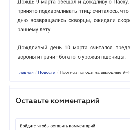
Дождь 9 марта обещал и дождливую Пасху, а
принято подкармливать птиц: считалось, что
дню возвращались скворцы, ожидали скоро
раннему лету.
Дождливый день 10 марта считался предв
вороны и грачи - богатого урожая пшеницы.
Главная
/
Новости
/
Оставьте комментарий
Войдите, чтобы оставить комментарий