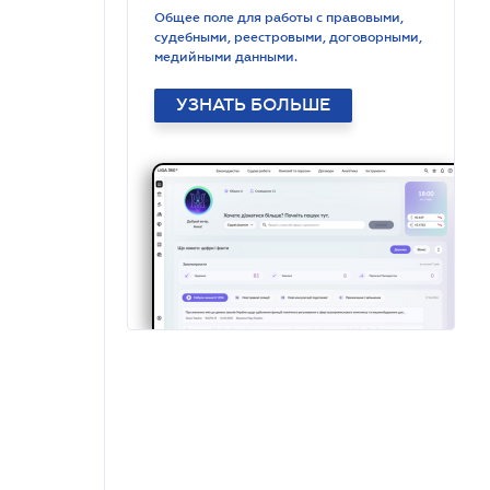
Общее поле для работы с правовыми,
судебными, реестровыми, договорными,
медийными данными.
УЗНАТЬ БОЛЬШЕ