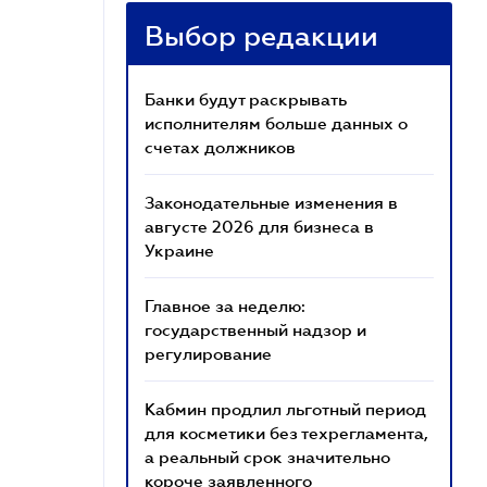
Выбор редакции
Банки будут раскрывать
исполнителям больше данных о
счетах должников
Законодательные изменения в
августе 2026 для бизнеса в
Украине
Главное за неделю:
государственный надзор и
регулирование
Кабмин продлил льготный период
для косметики без техрегламента,
а реальный срок значительно
короче заявленного