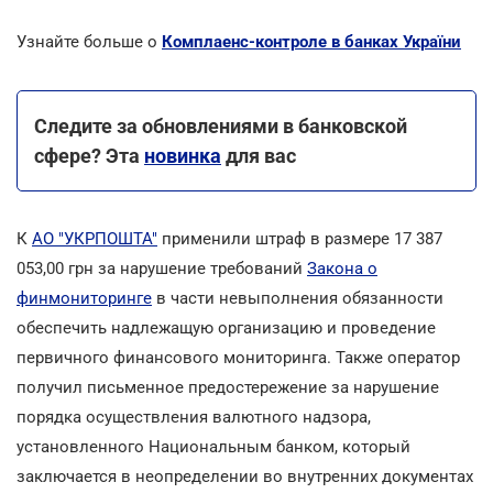
Узнайте больше о
Комплаенс-контроле в банках України
Следите за обновлениями в банковской
сфере? Эта
новинка
для вас
К
АО "УКРПОШТА"
применили штраф в размере 17 387
053,00 грн за нарушение требований
Закона о
финмониторинге
в части невыполнения обязанности
обеспечить надлежащую организацию и проведение
первичного финансового мониторинга. Также оператор
получил письменное предостережение за нарушение
порядка осуществления валютного надзора,
установленного Национальным банком, который
заключается в неопределении во внутренних документах