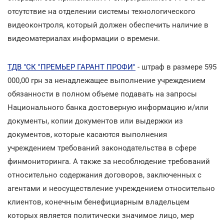
отсутствие на отделении системы технологического
видеоконтроля, который должен обеспечить наличие в
видеоматериалах информации о времени.
ТДВ "СК "ПРЕМЬЕР ГАРАНТ ПРОФИ"
- штраф в размере 595
000,00 грн за ненадлежащее выполнение учреждением
обязанности в полном объеме подавать на запросы
Национального банка достоверную информацию и/или
документы, копии документов или выдержки из
документов, которые касаются выполнения
учреждением требований законодательства в сфере
финмониторинга. А также за несоблюдение требований
относительно содержания договоров, заключенных с
агентами и неосуществление учреждением относительно
клиентов, конечным бенефициарным владельцем
которых является политически значимое лицо, мер