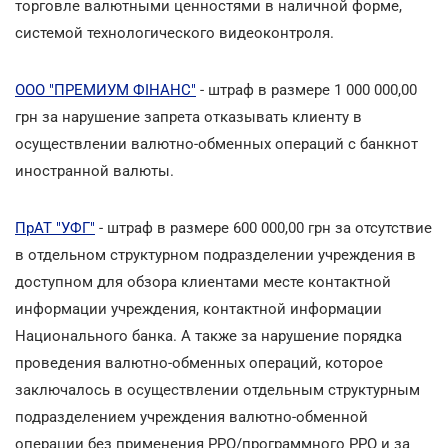
торговле валютными ценностями в наличной форме,
системой технологического видеоконтроля.
ООО "ПРЕМИУМ ФІНАНС"
- штраф в размере 1 000 000,00
грн за нарушение запрета отказывать клиенту в
осуществлении валютно-обменных операций с банкнот
иностранной валюты.
ПрАТ "УФГ"
- штраф в размере 600 000,00 грн за отсутствие
в отдельном структурном подразделении учреждения в
доступном для обзора клиентами месте контактной
информации учреждения, контактной информации
Национального банка. А также за нарушение порядка
проведения валютно-обменных операций, которое
заключалось в осуществлении отдельным структурным
подразделением учреждения валютно-обменной
операции без применения РРО/программного РРО и за