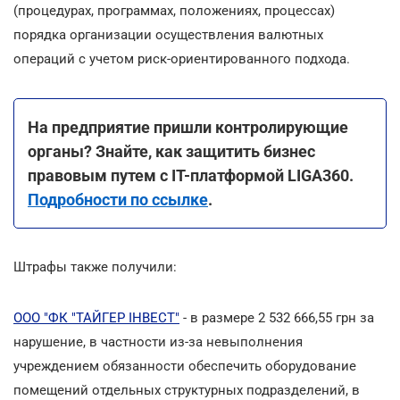
(процедурах, программах, положениях, процессах)
порядка организации осуществления валютных
операций с учетом риск-ориентированного подхода.
На предприятие пришли контролирующие
органы? Знайте, как защитить бизнес
правовым путем с ІТ-платформой LIGA360.
Подробности по ссылке
.
Штрафы также получили:
ООО "ФК "ТАЙГЕР ІНВЕСТ"
- в размере 2 532 666,55 грн за
нарушение, в частности из-за невыполнения
учреждением обязанности обеспечить оборудование
помещений отдельных структурных подразделений, в