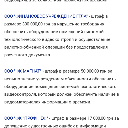
ООО "ФИНАНСОВОЕ УЧРЕЖДЕНИЕ ГГЛА"
- штраф в
размере 300 000,00 грн за нарушение требования
обеспечить оборудование помещений системой
технологического видеоконтроля и осуществление
валютно-обменной операции без предоставления
расчетного документа.
ООО "ФК МАГНАТ"
- штраф в размере 50 000,00 грн за
невыполнение учреждением обязанности обеспечить
оборудование помещения системой технологического
видеоконтроля, который должен обеспечить наличие в
видеоматериалах информации о времени.
ООО "ФК "ПРОФІНЕФ"
- штраф в размере 17 000,00 грн за
допущение существенных ошибок в информации