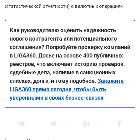
(статистической отчетности) о валютных операциях.
Как руководителю оценить надежность
нового контрагента или потенциального
соглашения? Попробуйте проверку компаний
в LIGA360. Досье на основе 400 публичных
реестров, что включает историю проверок,
судебные дела, наличие в санкционных
списках, долги, и тому подобное.
Закажите
LIGA360 прямо сегодня, чтобы быть
уверенными в своих бизнес-связях