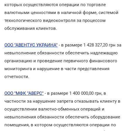
которых осуществляются операции по торговле
валютными ценностями в наличной форме, системой
технологического видеоконтроля за процессом
обслуживания клиентов.
ООО "АВЕНТУС УКРАИНА"
- в размере 1 428 327,20 грн за
невыполнение обязанности обеспечить надлежащую
организацию и проведение первичного финансового
мониторинга и нарушение в части представления
отчетности.
ООО "МФК "АВЕРС"
- в размере 1 400 000,00 грн, в
частности за нарушение запрета отказывать клиенту в
осуществлении валютно-обменных операций и
невыполнения обязанности обеспечить оборудование
помещения, в котором осуществляются операции по