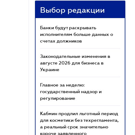
Выбор редакции
Банки будут раскрывать
исполнителям больше данных о
счетах должников
Законодательные изменения в
августе 2026 для бизнеса в
Украине
Главное за неделю:
государственный надзор и
регулирование
Кабмин продлил льготный период
для косметики без техрегламента,
а реальный срок значительно
короче заявленного