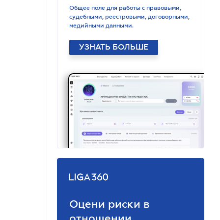
Общее поле для работы с правовыми,
судебными, реестровыми, договорными,
медийными данными.
УЗНАТЬ БОЛЬШЕ
Оцени риски в
отношении