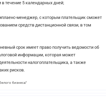
в течение 5 календарных дней;
мплаенс-менеджер, с которым плательщик сможет
ованием средств дистанционной связи, в том
дневный срок имеет право получить ведомости об
логовой информации, которая может
 деятельности налогоплательщика, а также
аких рисков.
белого бизнеса"