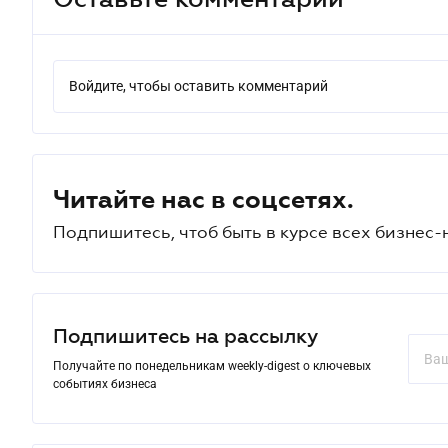
Войдите, чтобы оставить комментарий
Читайте нас в соцсетях.
Подпишитесь, чтоб быть в курсе всех бизнес-
Подпишитесь на рассылку
Получайте по понедельникам weekly-digest о ключевых
событиях бизнеса