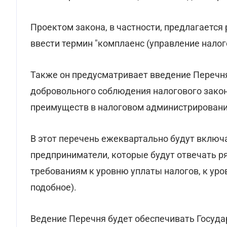
Проектом закона, в частности, предлагается
ввести термин "комплаенс (управление нало
Также он предусматривает введение Перечн
добровольного соблюдения налогового закон
преимуществ в налоговом администрировани
В этот перечень ежеквартально будут включ
предприниматели, которые будут отвечать ря
требованиям к уровню уплаты налогов, к уро
подобное).
Ведение Перечня будет обеспечивать Госуда