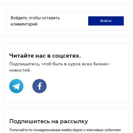
Войдите, чтобы оставить
войти
комментарий
Читайте нас в соцсетях.
Подпишитесь, чтоб быть в курсе всех бизнес-
новостей.
Подпишитесь на рассылку
Получайте по понедельникам weekly-digest о ключевых событиях