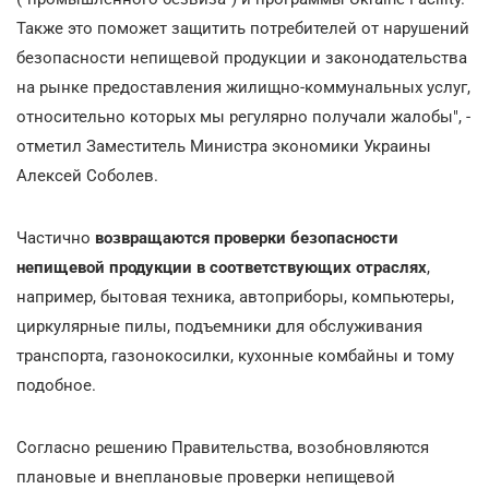
Также это поможет защитить потребителей от нарушений
безопасности непищевой продукции и законодательства
на рынке предоставления жилищно-коммунальных услуг,
относительно которых мы регулярно получали жалобы", -
отметил Заместитель Министра экономики Украины
Алексей Соболев.
Частично
возвращаются
проверки безопасности
непищевой продукции в соответствующих отраслях
,
например, бытовая техника, автоприборы, компьютеры,
циркулярные пилы, подъемники для обслуживания
транспорта, газонокосилки, кухонные комбайны и тому
подобное.
Согласно решению Правительства, возобновляются
плановые и внеплановые проверки непищевой