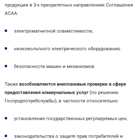
продукции в 3-х приоритетных направлениях Соглашения
АСАА:
электромагнитной совместимости;
низковольтного электрического оборудования;
безопасности машин и механизмов.
Также
возобновляются внеплановые проверки в сфере
предоставления коммунальных услуг
(по решению
Госпродпотребслужбы), в частности относительно:
установление государственных регулируемых цен;
законодательства о защите прав потребителей и