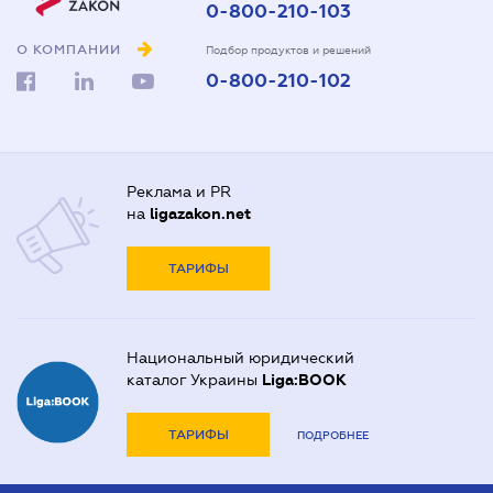
0-800-210-103
О КОМПАНИИ
Подбор продуктов и решений
0-800-210-102
Реклама и PR
на
ligazakon.net
ТАРИФЫ
Национальный юридический
каталог Украины
Liga:BOOK
ТАРИФЫ
ПОДРОБНЕЕ