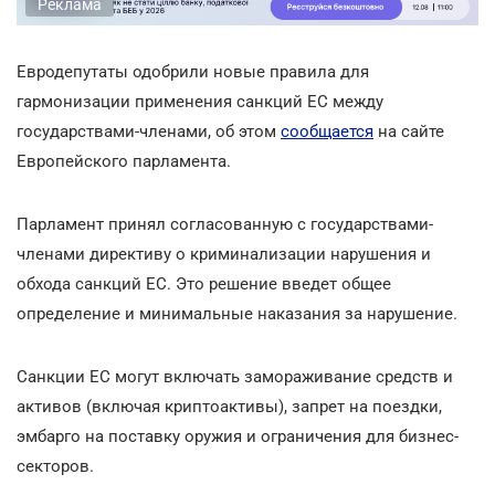
Реклама
Евродепутаты одобрили новые правила для
гармонизации применения санкций ЕС между
государствами-членами, об этом
сообщается
на сайте
Европейского парламента.
Парламент принял согласованную с государствами-
членами директиву о криминализации нарушения и
обхода санкций ЕС. Это решение введет общее
определение и минимальные наказания за нарушение.
Санкции ЕС могут включать замораживание средств и
активов (включая криптоактивы), запрет на поездки,
эмбарго на поставку оружия и ограничения для бизнес-
секторов.