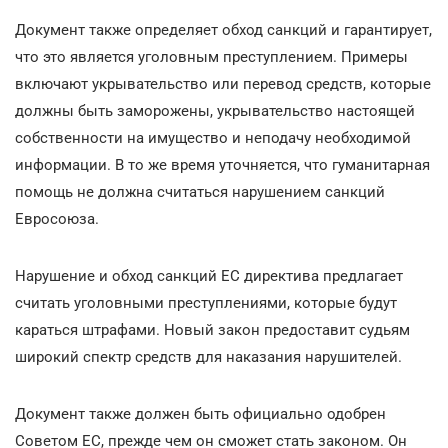
Документ также определяет обход санкций и гарантирует,
что это является уголовным преступлением. Примеры
включают укрывательство или перевод средств, которые
должны быть заморожены, укрывательство настоящей
собственности на имущество и неподачу необходимой
информации. В то же время уточняется, что гуманитарная
помощь не должна считаться нарушением санкций
Евросоюза.
Нарушение и обход санкций ЕС директива предлагает
считать уголовными преступлениями, которые будут
караться штрафами. Новый закон предоставит судьям
широкий спектр средств для наказания нарушителей.
Документ также должен быть официально одобрен
Советом ЕС, прежде чем он сможет стать законом. Он