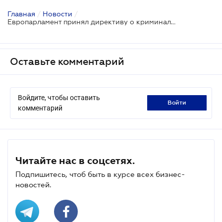
Главная
/
Новости
/
Европарламент принял директиву о криминализации нарушения и обхода санкций ЕС
Оставьте комментарий
Войдите, чтобы оставить
войти
комментарий
Читайте нас в соцсетях.
Подпишитесь, чтоб быть в курсе всех бизнес-
новостей.