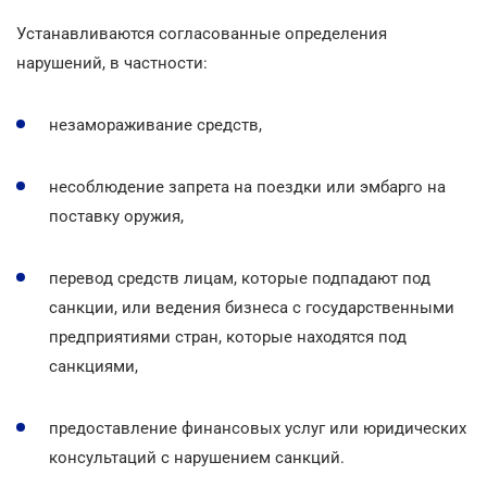
Устанавливаются согласованные определения
нарушений, в частности:
незамораживание средств,
несоблюдение запрета на поездки или эмбарго на
поставку оружия,
перевод средств лицам, которые подпадают под
санкции, или ведения бизнеса с государственными
предприятиями стран, которые находятся под
санкциями,
предоставление финансовых услуг или юридических
консультаций с нарушением санкций.