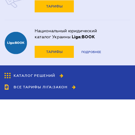
ТАРИФЫ
Национальный юридический
каталог Украины
Liga:BOOK
ТАРИФЫ
ПОДРОБНЕЕ
КАТАЛОГ РЕШЕНИЙ
ВСЕ ТАРИФЫ ЛІГА:ЗАКОН
Сотрудничество
Агенты
Дилеры
Политика