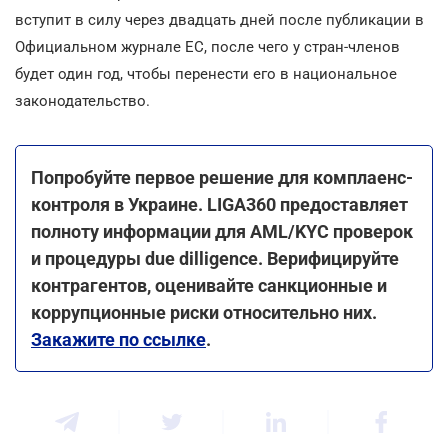
вступит в силу через двадцать дней после публикации в
Официальном журнале ЕС, после чего у стран-членов
будет один год, чтобы перенести его в национальное
законодательство.
Попробуйте первое решение для комплаенс-
контроля в Украине. LIGA360 предоставляет
полноту информации для AML/KYC проверок
и процедуры due dilligence. Верифицируйте
контрагентов, оценивайте санкционные и
коррупционные риски относительно них.
Закажите по ссылке
.