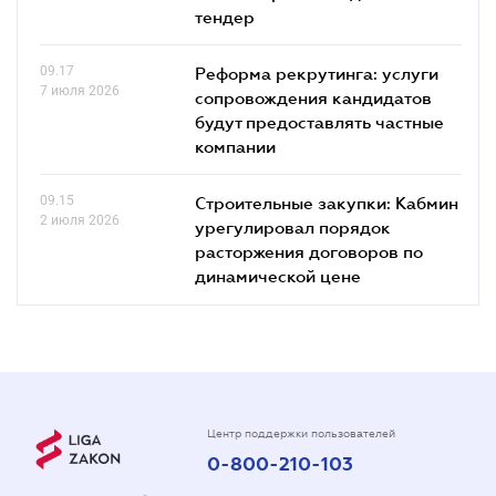
тендер
09.17
Реформа рекрутинга: услуги
7 июля 2026
сопровождения кандидатов
будут предоставлять частные
компании
09.15
Строительные закупки: Кабмин
2 июля 2026
урегулировал порядок
расторжения договоров по
динамической цене
Центр поддержки пользователей
0-800-210-103