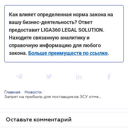
Как влияет определенная норма закона на
вашу бизнес-деятельность? Ответ
предоставит LIGA360 LEGAL SOLUTION.
Находите связанную аналитику и
справочную информацию для любого
закона.
Больше преимуществ по ссылке
.
Главная
/
Новости
/
Запрет на прибыль для поставщиков ЗСУ отменен: Президент подписал Закон
Оставьте комментарий