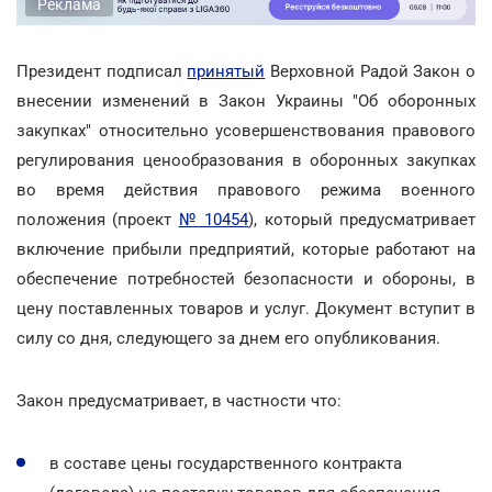
Реклама
Президент подписал
принятый
Верховной Радой Закон о
внесении изменений в Закон Украины "Об оборонных
закупках" относительно усовершенствования правового
регулирования ценообразования в оборонных закупках
во время действия правового режима военного
положения (проект
№ 10454
), который предусматривает
включение прибыли предприятий, которые работают на
обеспечение потребностей безопасности и обороны, в
цену поставленных товаров и услуг. Документ вступит в
силу со дня, следующего за днем его опубликования.
Закон предусматривает, в частности что:
в составе цены государственного контракта