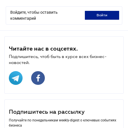
Войдите, чтобы оставить
войти
комментарий
Читайте нас в соцсетях.
Подпишитесь, чтоб быть в курсе всех бизнес-
новостей.
Подпишитесь на рассылку
Получайте по понедельникам weekly-digest о ключевых событиях
бизнеса