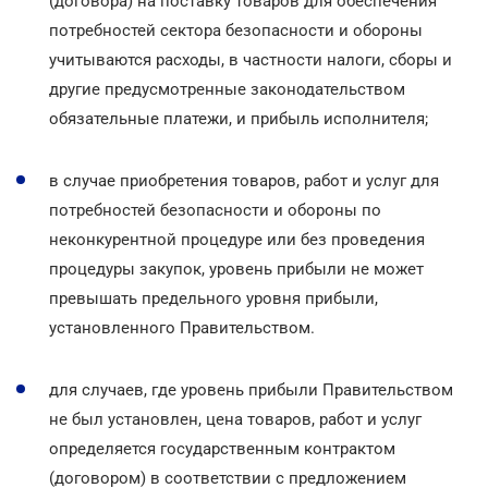
(договора) на поставку товаров для обеспечения
потребностей сектора безопасности и обороны
учитываются расходы, в частности налоги, сборы и
другие предусмотренные законодательством
обязательные платежи, и прибыль исполнителя;
в случае приобретения товаров, работ и услуг для
потребностей безопасности и обороны по
неконкурентной процедуре или без проведения
процедуры закупок, уровень прибыли не может
превышать предельного уровня прибыли,
установленного Правительством.
для случаев, где уровень прибыли Правительством
не был установлен, цена товаров, работ и услуг
определяется государственным контрактом
(договором) в соответствии с предложением