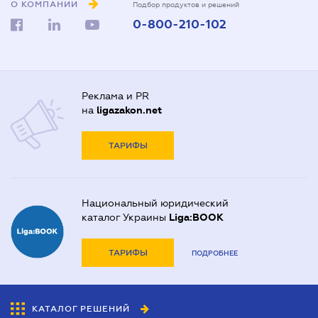
О КОМПАНИИ
Подбор продуктов и решений
0-800-210-102
Реклама и PR
на
ligazakon.net
ТАРИФЫ
Национальный юридический
каталог Украины
Liga:BOOK
ТАРИФЫ
ПОДРОБНЕЕ
КАТАЛОГ РЕШЕНИЙ