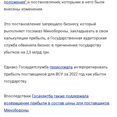
положения"
и постановления, которыми в него были
внесены изменения.
Это постановление запрещало бизнесу, который
выполняет госзаказ Минобороны, закладывать в свои
калькуляции прибыль, а Государственная аудиторская
служба обвиняла бизнес в причинении государству
убытков на 2,5 млрд грн.
Однако Госаудитслужба
продолжала
интерпретировать
прибыль поставщиков для ВСУ за 2022 год как убыток
государству.
Впоследствии
Госаудитба также поддержала
возвращение прибыли в состав цены для поставщиков
Минобороны
.