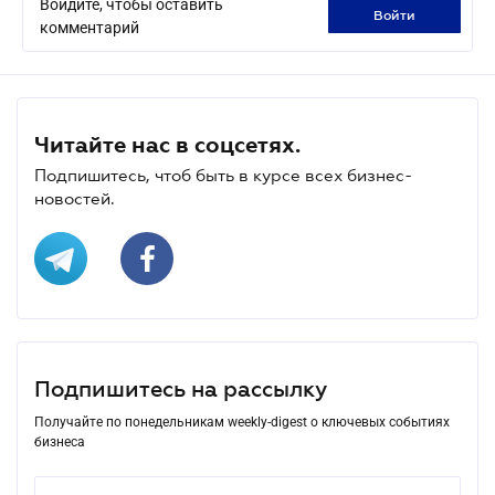
Войдите, чтобы оставить
войти
комментарий
Читайте нас в соцсетях.
Подпишитесь, чтоб быть в курсе всех бизнес-
новостей.
Подпишитесь на рассылку
Получайте по понедельникам weekly-digest о ключевых событиях
бизнеса