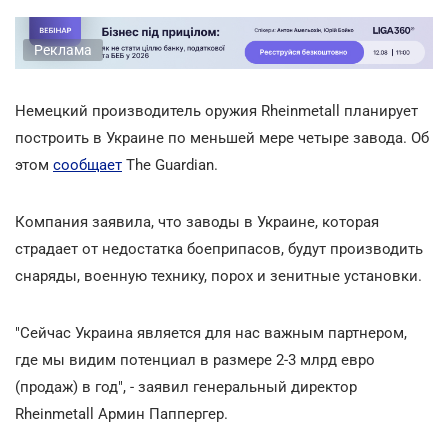
Реклама
Немецкий производитель оружия Rheinmetall планирует
построить в Украине по меньшей мере четыре завода. Об
этом
сообщает
The Guardian.
Компания заявила, что заводы в Украине, которая
страдает от недостатка боеприпасов, будут производить
снаряды, военную технику, порох и зенитные установки.
"Сейчас Украина является для нас важным партнером,
где мы видим потенциал в размере 2-3 млрд евро
(продаж) в год", - заявил генеральный директор
Rheinmetall Армин Паппергер.