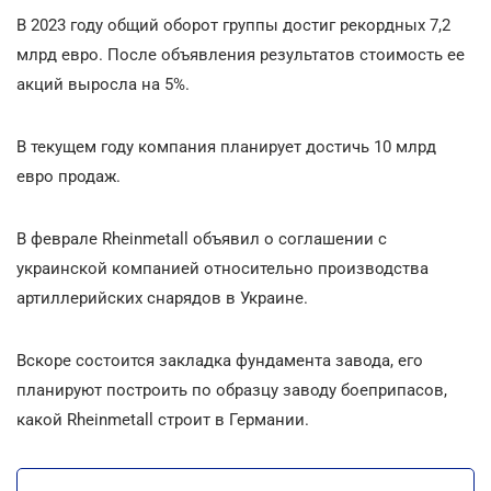
В 2023 году общий оборот группы достиг рекордных 7,2
млрд евро. После объявления результатов стоимость ее
акций выросла на 5%.
В текущем году компания планирует достичь 10 млрд
евро продаж.
В феврале Rheinmetall объявил о соглашении с
украинской компанией относительно производства
артиллерийских снарядов в Украине.
Вскоре состоится закладка фундамента завода, его
планируют построить по образцу заводу боеприпасов,
какой Rheinmetall строит в Германии.