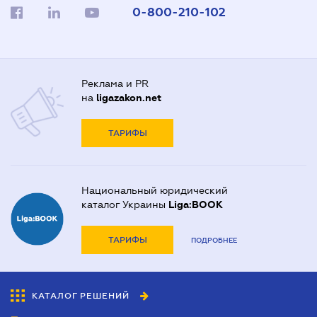
0-800-210-102
Реклама и PR
на
ligazakon.net
ТАРИФЫ
Национальный юридический
каталог Украины
Liga:BOOK
ТАРИФЫ
ПОДРОБНЕЕ
КАТАЛОГ РЕШЕНИЙ