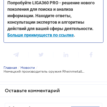
Попробуйте LIGA360 PRO - решение нового
поколения для поиска и анализа
информации. Находите ответы,
консультации экспертов и алгоритмы
действий для вашей сферы деятельности.
Больше преимуществ по ссылке
.
Главная
/
Новости
/
Немецкий производитель оружия Rheinmetall планирует построить по меньшей мере четыре завода в Украине
Оставьте комментарий