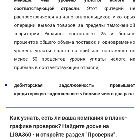
соответствующей отрасли
. Этот критерий не
распространяется на налогоплательщиков, у которых
операции вывоза товаров за пределы таможенной
территории Украины составляют 25 и больше
процентов общего объема поставок и одновременно
уровень уплаты налога на прибыль составляет не
менее 50 процентов уровня уплаты налога на
прибыль в соответствующей отрасли;
дебиторская задолженность превышает
кредиторскую задолженность больше чем в два раза
.
Как узнать, есть ли ваша компания в плане-
графике проверок? Найдите досье на
LIGA360 - и откройте раздел "Проверки".