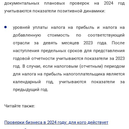
документальных плановых проверок на 2024 год
учитываются показатели позитивной динамики:
уровней уплаты налога на прибыль и налога на
добавленную стоимость по соответствующей
отрасли за девять месяцев 2023 года. После
наступления предельных сроков для представления
годовой отчетности учитываются показатели за 2023
год. В случае, если налоговым (отчетным) периодом
для налога на прибыль налогоплательщика является
календарный год, учитываются показатели за
предыдущий год.
Читайте также:
Проверки бизнеса в 2024 году: для кого действует