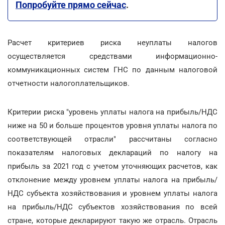
Попробуйте прямо сейчас
.
Расчет критериев риска неуплаты налогов
осуществляется средствами информационно-
коммуникационных систем ГНС по данным налоговой
отчетности налогоплательщиков.
Критерии риска "уровень уплаты налога на прибыль/НДС
ниже на 50 и больше процентов уровня уплаты налога по
соответствующей отрасли" рассчитаны согласно
показателям налоговых деклараций по налогу на
прибыль за 2021 год с учетом уточняющих расчетов, как
отклонение между уровнем уплаты налога на прибыль/
НДС субъекта хозяйствования и уровнем уплаты налога
на прибыль/НДС субъектов хозяйствования по всей
стране, которые декларируют такую же отрасль. Отрасль