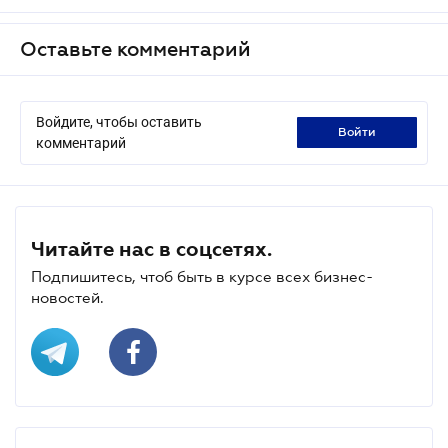
Оставьте комментарий
Войдите, чтобы оставить
войти
комментарий
Читайте нас в соцсетях.
Подпишитесь, чтоб быть в курсе всех бизнес-
новостей.