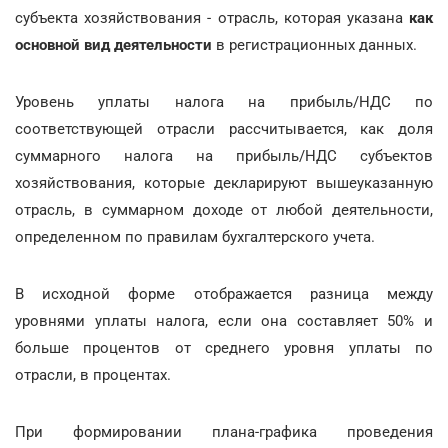
субъекта хозяйствования - отрасль, которая указана
как
основной вид деятельности
в регистрационных данных.
Уровень уплаты налога на прибыль/НДС по
соответствующей отрасли рассчитывается, как доля
суммарного налога на прибыль/НДС субъектов
хозяйствования, которые декларируют вышеуказанную
отрасль, в суммарном доходе от любой деятельности,
определенном по правилам бухгалтерского учета.
В исходной форме отображается разница между
уровнями уплаты налога, если она составляет 50% и
больше процентов от среднего уровня уплаты по
отрасли, в процентах.
При формировании плана-графика проведения