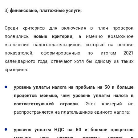
3)
финансовые, платежные услуги
;
Среди критериев для включения в план проверок
появились
новые критерии
, а именно возможное
включение налогоплательщиков, которые на основе
показателей, сформированных по итогам 2021
календарного года, отвечают хотя бы одному из таких
критериев:
уровень уплаты налога на прибыль на 50 и больше
процентов меньше, чем уровень уплаты налога в
соответствующей отрасли
. Этот критерий не
распространяется на плательщиков единого налога;
уровень уплаты НДС на 50 и больше процентов
меньше, чем уровень уплаты налога в