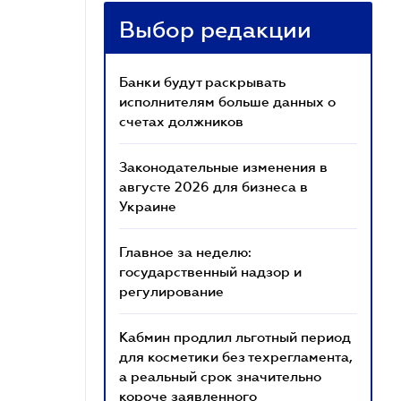
Выбор редакции
Банки будут раскрывать
исполнителям больше данных о
счетах должников
Законодательные изменения в
августе 2026 для бизнеса в
Украине
Главное за неделю:
государственный надзор и
регулирование
Кабмин продлил льготный период
для косметики без техрегламента,
а реальный срок значительно
короче заявленного