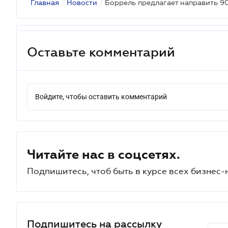
Главная
/
Новости
/
Оставьте комментарий
Войдите, чтобы оставить комментарий
Читайте нас в соцсетях.
Подпишитесь, чтоб быть в курсе всех бизнес-
Подпишитесь на рассылку