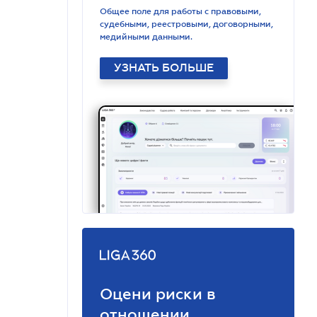
Общее поле для работы с правовыми,
судебными, реестровыми, договорными,
медийными данными.
УЗНАТЬ БОЛЬШЕ
Оцени риски в
отношении