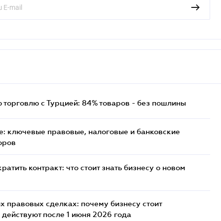
торговлю с Турцией: 84% товаров - без пошлины
: ключевые правовые, налоговые и банковские
оров
атить контракт: что стоит знать бизнесу о новом
х правовых сделках: почему бизнесу стоит
 действуют после 1 июня 2026 года