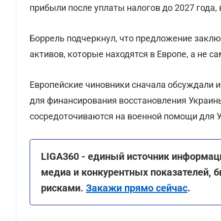
прибыли после уплаты налогов до 2027 года,
Боррель подчеркнул, что предложение заклю
активов, которые находятся в Европе, а не с
Европейские чиновники сначала обсуждали 
для финансирования восстановления Украины
сосредоточиваются на военной помощи для 
LIGA360 - единый источник информац
медиа и конкурентных показателей, б
рисками.
Закажи прямо сейчас
.