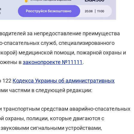
 водителей за непредоставление преимущества
о-спасательных служб, специализированного
(скорой) медицинской помощи, пожарной охраны и
ложены в
законопроекте №11111
.
ю 122
Кодекса Украины об административных
ыми частями в следующей редакции:
 транспортным средствам аварийно-спасательных
й охраны, полиции, которые двигаются с
звуковыми сигнальными устройствами,