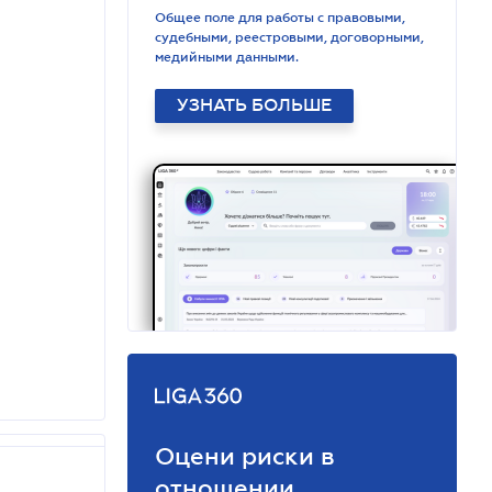
Общее поле для работы с правовыми,
судебными, реестровыми, договорными,
медийными данными.
УЗНАТЬ БОЛЬШЕ
Оцени риски в
отношении