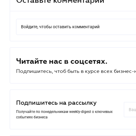
Войдите, чтобы оставить комментарий
Читайте нас в соцсетях.
Подпишитесь, чтоб быть в курсе всех бизнес-
Подпишитесь на рассылку
Получайте по понедельникам weekly-digest о ключевых
событиях бизнеса