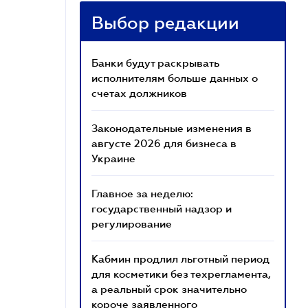
Выбор редакции
Банки будут раскрывать
исполнителям больше данных о
счетах должников
Законодательные изменения в
августе 2026 для бизнеса в
Украине
Главное за неделю:
государственный надзор и
регулирование
Кабмин продлил льготный период
для косметики без техрегламента,
а реальный срок значительно
короче заявленного