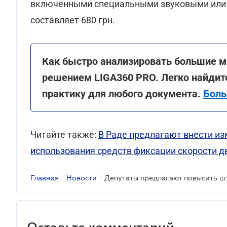
включенными специальными звуковыми или 
составляет 680 грн.
Как быстро анализировать большие 
решением LIGA360 PRO. Легко найдит
практику для любого документа.
Боль
Читайте также:
В Раде предлагают внести и
использования средств фиксации скорости 
Главная
/
Новости
/
Оставьте комментарий