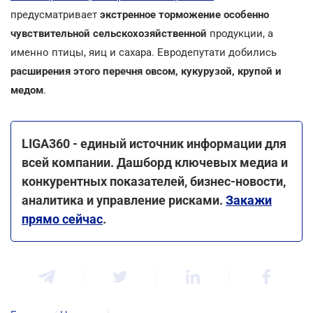
предусматривает
экстренное торможение особенно
чувствительной сельскохозяйственной
продукции, а
именно птицы, яиц и сахара. Евродепутати добились
расширения этого перечня овсом, кукурузой, крупой и
медом
.
LIGA360 - единый источник информации для
всей компании. Дашборд ключевых медиа и
конкурентных показателей, бизнес-новости,
аналитика и управление рисками.
Закажи
прямо сейчас
.