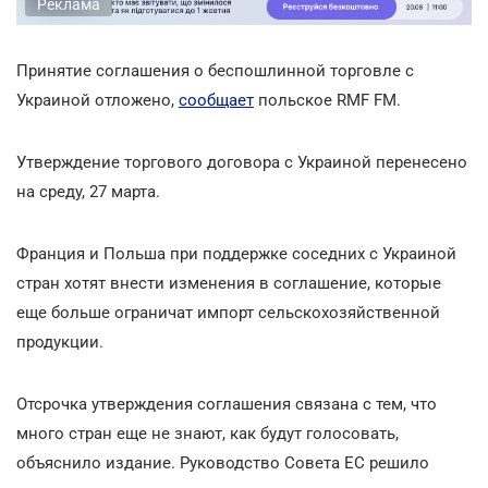
Реклама
Принятие соглашения о беспошлинной торговле с
Украиной отложено,
сообщает
польское RMF FM.
Утверждение торгового договора с Украиной перенесено
на среду, 27 марта.
Франция и Польша при поддержке соседних с Украиной
стран хотят внести изменения в соглашение, которые
еще больше ограничат импорт сельскохозяйственной
продукции.
Отсрочка утверждения соглашения связана с тем, что
много стран еще не знают, как будут голосовать,
объяснило издание. Руководство Совета ЕС решило