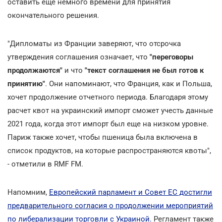
оставить еще немного времени для принятия
окончательного решения.
"Дипломаты из Франции заверяют, что отсрочка
утверждения соглашения означает, что
"переговоры
продолжаются"
и что
"текст соглашения не был готов к
принятию"
. Они напоминают, что Франция, как и Польша,
хочет продолжение отчетного периода. Благодаря этому
расчет квот на украинский импорт сможет учесть данные
2021 года, когда этот импорт был еще на низком уровне.
Париж также хочет, чтобы пшеница была включена в
список продуктов, на которые распространяются квоты",
- отметили в RMF FM.
Напомним,
Европейский парламент и Совет ЕС достигли
предварительного согласия о продолжении мероприятий
по либерализации торговли с Украиной.
Регламент также