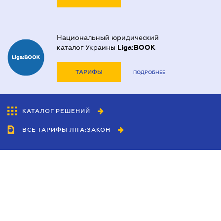
Национальный юридический
каталог Украины
Liga:BOOK
ТАРИФЫ
ПОДРОБНЕЕ
КАТАЛОГ РЕШЕНИЙ
ВСЕ ТАРИФЫ ЛІГА:ЗАКОН
Сотрудничество
Агенты
Дилеры
Политика
конфиденциальности