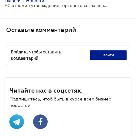
Главная
/
Новости
/
ЕС отложил утверждение торгового соглашения с Украиной - продолжаются переговоры
Оставьте комментарий
Войдите, чтобы оставить
войти
комментарий
Читайте нас в соцсетях.
Подпишитесь, чтоб быть в курсе всех бизнес-
новостей.