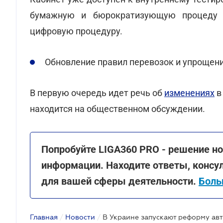
бумажную и бюрократизующую процеду 
цифровую процедуру.
Обновление правил перевозок и упрощени
В первую очередь идет речь об
изменениях
в
находится на общественном обсуждении.
Попробуйте LIGA360 PRO - решение но
информации. Находите ответы, консу
для вашей сферы деятельности.
Боль
Главная
/
Новости
/