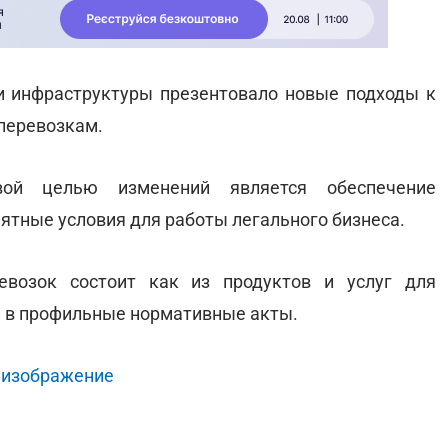
и инфраструктуры презентовало новые подходы к
перевозкам.
ой целью изменений является обеспечение
ятные условия для работы легального бизнеса.
возок состоит как из продуктов и услуг для
ий в профильные нормативные акты.
 изображение