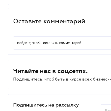
Оставьте комментарий
Войдите, чтобы оставить комментарий
Читайте нас в соцсетях.
Подпишитесь, чтоб быть в курсе всех бизнес-
Подпишитесь на рассылку