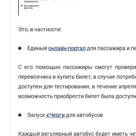
Это, в частности:
Единый
онлайн-портал
для пассажира и п
С его помощью пассажиры смогут проверит
перевозчика и купить билет, в случае потреб
доступен для тестирования, в течение апрел
возможность приобрести билет была доступ
Запуск
єЧерги
для автобусов
Каждый регулярный автобус будет иметь че