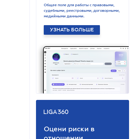
Общее поле для работы с правовыми,
судебными, реестровыми, договорными,
медийными данными.
УЗНАТЬ БОЛЬШЕ
Оцени риски в
отношении