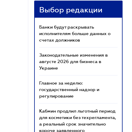
Выбор редакции
Банки будут раскрывать
исполнителям больше данных о
счетах должников
Законодательные изменения в
августе 2026 для бизнеса в
Украине
Главное за неделю:
государственный надзор и
регулирование
Кабмин продлил льготный период
для косметики без техрегламента,
а реальный срок значительно
короче заявленного