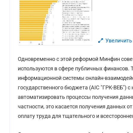
Увеличить
Одновременно с этой реформой Минфин сов
используются в сфере публичных финансов. 
информационной системы онлайн-взаимодейс
государственного бюджета (АІС "ГРК-ВЕБ") с
автоматизировать процессы получения данн
частности, это касается получения данных о
оплату труда для тщательного и всесторонне