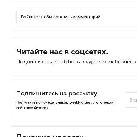
Войдите, чтобы оставить комментарий
Читайте нас в соцсетях.
Подпишитесь, чтоб быть в курсе всех бизнес-
Подпишитесь на рассылку
Получайте по понедельникам weekly-digest о ключевых
событиях бизнеса
Похожие новости