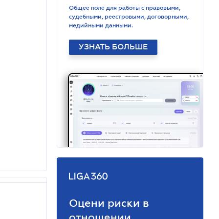
Общее поле для работы с правовыми,
судебными, реестровыми, договорными,
медийными данными.
УЗНАТЬ БОЛЬШЕ
Оцени риски в
отношении