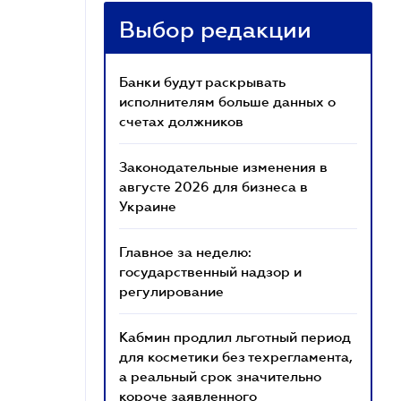
Выбор редакции
Банки будут раскрывать
исполнителям больше данных о
счетах должников
Законодательные изменения в
августе 2026 для бизнеса в
Украине
Главное за неделю:
государственный надзор и
регулирование
Кабмин продлил льготный период
для косметики без техрегламента,
а реальный срок значительно
короче заявленного