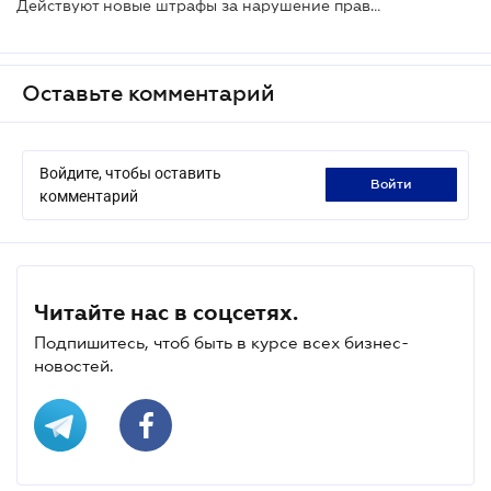
Действуют новые штрафы за нарушение правил военного учета и мобилизации
Оставьте комментарий
Войдите, чтобы оставить
войти
комментарий
Читайте нас в соцсетях.
Подпишитесь, чтоб быть в курсе всех бизнес-
новостей.