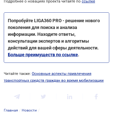
Подробнее о новациях проекта читайте по
ссылке
Попробуйте LIGA360 PRO - решение нового
поколения для поиска и анализа
информации. Находите ответы,
консультации экспертов и алгоритмы
действий для вашей сферы деятельности.
Больше преимуществ по ссылке
.
Читайте также:
Основные аспекты привлечения
транспортных средств граждан во время мобилизации
Главная
/
Новости
/