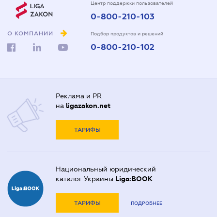
Центр поддержки пользователей
0-800-210-103
О КОМПАНИИ
Подбор продуктов и решений
0-800-210-102
Реклама и PR
на
ligazakon.net
ТАРИФЫ
Национальный юридический
каталог Украины
Liga:BOOK
ТАРИФЫ
ПОДРОБНЕЕ