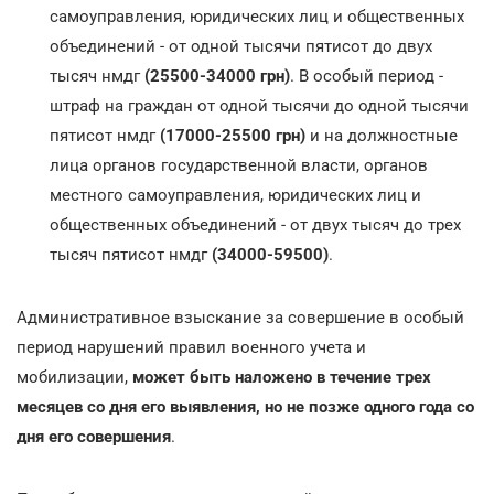
самоуправления, юридических лиц и общественных
объединений - от одной тысячи пятисот до двух
тысяч нмдг
(25500-34000 грн)
. В особый период -
штраф на граждан от одной тысячи до одной тысячи
пятисот нмдг
(17000-25500 грн)
и на должностные
лица органов государственной власти, органов
местного самоуправления, юридических лиц и
общественных объединений - от двух тысяч до трех
тысяч пятисот нмдг
(34000-59500)
.
Административное взыскание за совершение в особый
период нарушений правил военного учета и
мобилизации,
может быть наложено в течение трех
месяцев со дня его выявления, но не позже одного года со
дня его совершения
.