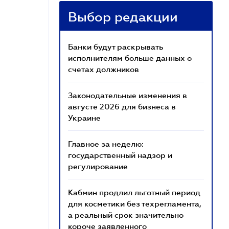
Выбор редакции
Банки будут раскрывать
исполнителям больше данных о
счетах должников
Законодательные изменения в
августе 2026 для бизнеса в
Украине
Главное за неделю:
государственный надзор и
регулирование
Кабмин продлил льготный период
для косметики без техрегламента,
а реальный срок значительно
короче заявленного