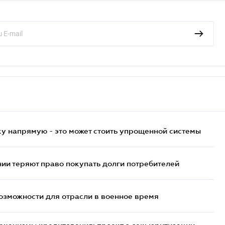
у напрямую - это может стоить упрощенной системы
ии теряют право покупать долги потребителей
возможности для отрасли в военное время