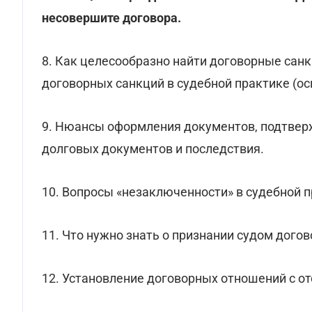
несовершите договора.
8. Как целесообразно найти договорные сан
договорных санкций в судебной практике (ос
9. Нюансы оформления документов, подтве
долговых документов и последствия.
10. Вопросы «незаключенности» в судебной п
11. Что нужно знать о признании судом дого
12. Установление договорных отношений с о