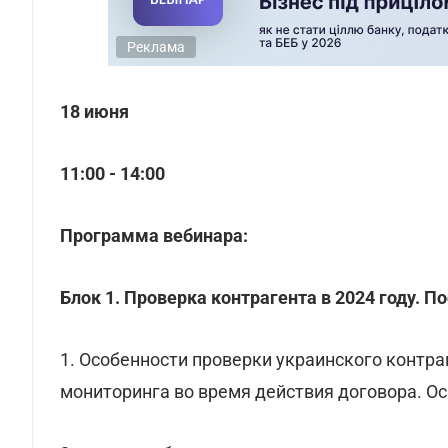
Реклама
18 июня
11:00 - 14:00
Программа вебинара:
Блок 1. Проверка контрагента в 2024 году. П
1. Особенности проверки украинского контраг
мониторинга во время действия договора. О