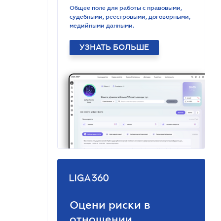
Общее поле для работы с правовыми,
судебными, реестровыми, договорными,
медийными данными.
УЗНАТЬ БОЛЬШЕ
Оцени риски в
отношении