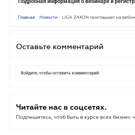
Подробная информация о вебинаре и регист
Главная
/
Новости
/
Оставьте комментарий
Войдите, чтобы оставить комментарий
Читайте нас в соцсетях.
Подпишитесь, чтоб быть в курсе всех бизнес-