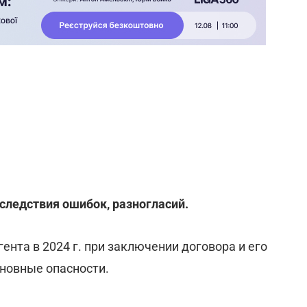
оследствия ошибок, разногласий.
ента в 2024 г. при заключении договора и его
сновные опасности.