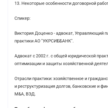
13. Некоторые особенности договорной раб
Спикер:
Виктория Доценко - адвокат, Управляющий п
практики АО "УКРСИББАНК".
Адвокат с 2002 г. с общей юридической прак
оптимизации и защиты хозяйственной деятел
Отрасли практики: хозяйственное и гражданс
и реструктуризация долгов, банковские и фи
M&A, ВЭД.