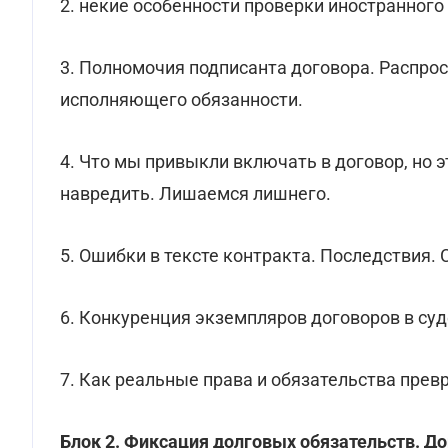
2. некие особенности проверки иностранного
3. Полномочия подписанта договора. Распр
исполняющего обязанности.
4. Что мы привыкли включать в договор, но э
навредить. Лишаемся лишнего.
5. Ошибки в тексте контракта. Последствия. 
6. Конкуренция экземпляров договоров в суд
7. Как реальные права и обязательства пре
Блок 2. Фиксация долговых обязательств. Д