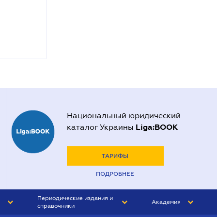
Национальный юридический
Liga:BOOK
каталог Украины
ТАРИФЫ
ПОДРОБНЕЕ
Периодические издания и
Академия
справочники