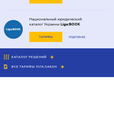
Национальный юридический
каталог Украины
Liga:BOOK
ТАРИФЫ
ПОДРОБНЕЕ
КАТАЛОГ РЕШЕНИЙ
ВСЕ ТАРИФЫ ЛІГА:ЗАКОН
Сотрудничество
Агенты
Дилеры
Политика
конфиденциальности