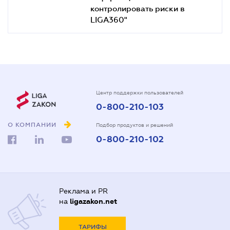
контролировать риски в
LIGA360"
Центр поддержки пользователей
0-800-210-103
О КОМПАНИИ
Подбор продуктов и решений
0-800-210-102
Реклама и PR
на
ligazakon.net
ТАРИФЫ