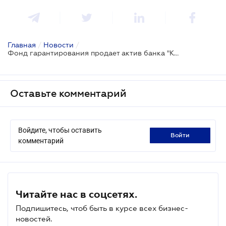
Главная
/
Новости
/
Фонд гарантирования продает актив банка "Конкорд"
Оставьте комментарий
Войдите, чтобы оставить
войти
комментарий
Читайте нас в соцсетях.
Подпишитесь, чтоб быть в курсе всех бизнес-
новостей.