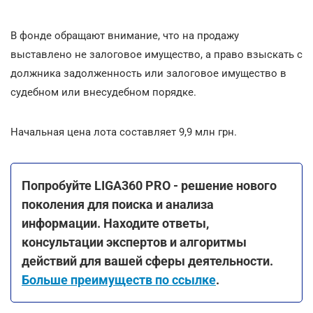
В фонде обращают внимание, что на продажу
выставлено не залоговое имущество, а право взыскать с
должника задолженность или залоговое имущество в
судебном или внесудебном порядке.
Начальная цена лота составляет 9,9 млн грн.
Попробуйте LIGA360 PRO - решение нового
поколения для поиска и анализа
информации. Находите ответы,
консультации экспертов и алгоритмы
действий для вашей сферы деятельности.
Больше преимуществ по ссылке
.