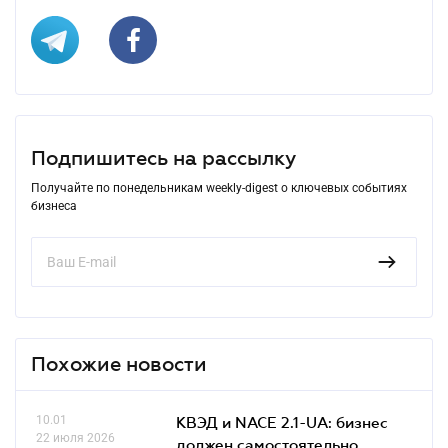
Подпишитесь на рассылку
Получайте по понедельникам weekly-digest о ключевых событиях
бизнеса
Похожие новости
10.01
КВЭД и NACE 2.1-UA: бизнес
22 июля 2026
должен самостоятельно