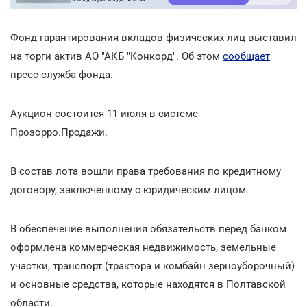
Фонд гарантирования вкладов физических лиц выставил
на торги актив АО "АКБ "Конкорд". Об этом
сообщает
пресс-служба фонда.
Аукцион состоится 11 июля в системе
Прозорро.Продажи.
В состав лота вошли права требования по кредитному
договору, заключенному с юридическим лицом.
В обеспечение выполнения обязательств перед банком
оформлена коммерческая недвижимость, земельные
участки, транспорт (трактора и комбайн зерноуборочный)
и основные средства, которые находятся в Полтавской
области.