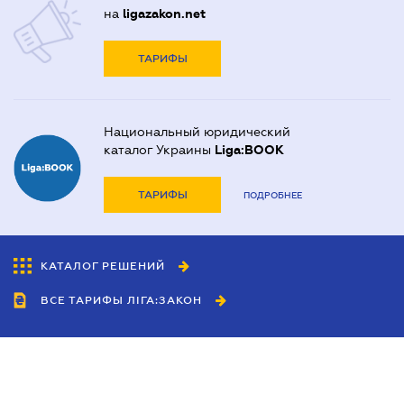
на
ligazakon.net
ТАРИФЫ
Национальный юридический
каталог Украины
Liga:BOOK
ТАРИФЫ
ПОДРОБНЕЕ
КАТАЛОГ РЕШЕНИЙ
ВСЕ ТАРИФЫ ЛІГА:ЗАКОН
Сотрудничество
Агенты