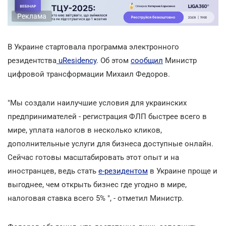
Реклама
В Украине стартовала программа электронного
резидентства
uResidency
. Об этом
сообщил
Министр
цифровой трансформации Михаил Федоров.
"Мы создали наилучшие условия для украинских
предпринимателей - регистрация ФЛП быстрее всего в
мире, уплата налогов в несколько кликов,
дополнительные услуги для бизнеса доступные онлайн.
Сейчас готовы масштабировать этот опыт и на
иностранцев, ведь стать
е-резидентом
в Украине проще и
выгоднее, чем открыть бизнес где угодно в мире,
налоговая ставка всего 5% ", - отметил Министр.