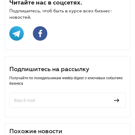
Читайте нас в соцсетях.
Подпишитесь, чтоб быть в курсе всех бизнес-
новостей.
Подпишитесь на рассылку
Получайте по понедельникам weekly-digest о ключевых событиях
бизнеса
Похожие новости