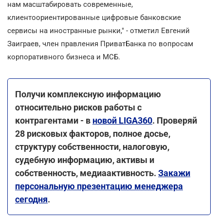
нам масштабировать современные,
клиентоориентированные цифровые банковские
сервисы на иностранные рынки," - отметил Евгений
Заиграев, член правления ПриватБанка по вопросам
корпоративного бизнеса и МСБ.
Получи комплексную информацию
относительно рисков работы с
контрагентами - в
новой LIGA360
. Проверяй
28 рисковых факторов, полное досье,
структуру собственности, налоговую,
судебную информацию, активы и
собственность, медиаактивность.
Закажи
персональную презентацию менеджера
сегодня
.