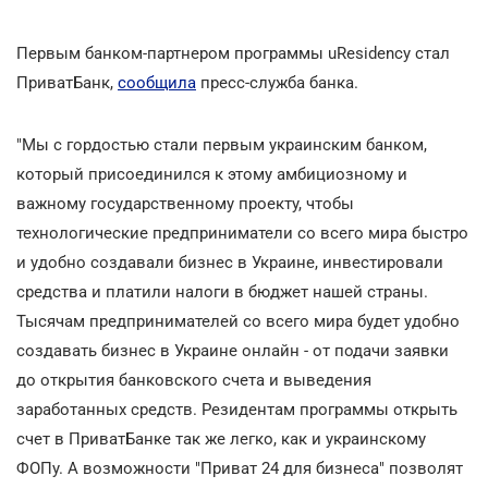
Первым банком-партнером программы uResidency стал
ПриватБанк,
сообщила
пресс-служба банка.
"Мы с гордостью стали первым украинским банком,
который присоединился к этому амбициозному и
важному государственному проекту, чтобы
технологические предприниматели со всего мира быстро
и удобно создавали бизнес в Украине, инвестировали
средства и платили налоги в бюджет нашей страны.
Тысячам предпринимателей со всего мира будет удобно
создавать бизнес в Украине онлайн - от подачи заявки
до открытия банковского счета и выведения
заработанных средств. Резидентам программы открыть
счет в ПриватБанке так же легко, как и украинскому
ФОПу. А возможности "Приват 24 для бизнеса" позволят