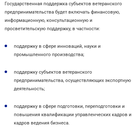
Государственная поддержка субъектов ветеранского
предпринимательства будет включать финансовую,
информационную, консультационную и
просветительскую поддержку, в частности:
поддержку в сфере инноваций, науки и
промышленного производства;
поддержку субъектов ветеранского
предпринимательства, осуществляющих экспортную
деятельность;
поддержку в сфере подготовки, переподготовки и
повышения квалификации управленческих кадров и
кадров ведения бизнеса.