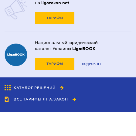
на
ligazakon.net
ТАРИФЫ
Национальный юридический
каталог Украины
Liga:BOOK
ТАРИФЫ
ПОДРОБНЕЕ
КАТАЛОГ РЕШЕНИЙ
ВСЕ ТАРИФЫ ЛІГА:ЗАКОН
Сотрудничество
Агенты
Дилеры