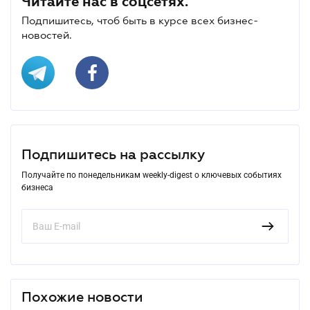
Читайте нас в соцсетях.
Подпишитесь, чтоб быть в курсе всех бизнес-
новостей.
Подпишитесь на рассылку
Получайте по понедельникам weekly-digest о ключевых событиях
бизнеса
Похожие новости