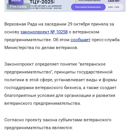
Реклама
Верховная Рада на заседании 29 октября приняла за
основу
законопроект № 10258
о ветеранском
предпринимательстве. Об этом
сообщает
пресс-служба
Министерства по делам ветеранов.
Законопроект определяет понятие "ветеранское
предпринимательство", принципы государственной
политики в этой сфере, устанавливает виды и формы
господдержки ветеранского бизнеса, а также создает
благоприятные условия для организации и развития
ветеранского предпринимательства.
Согласно проекту закона субъектами ветеранского
предпринимательства являются: