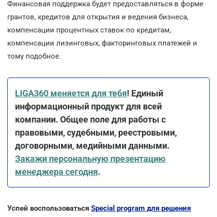
Финансовая поддержка будет предоставляться в форме
грантов, кредитов для открытия и ведения бизнеса,
компенсации процентных ставок по кредитам,
компенсации лизинговых, факторинговых платежей и
тому подобное.
LIGA360 меняется для тебя
! Единый
информационный продукт для всей
компании. Общее поле для работы с
правовыми, судебными, реестровыми,
договорными, медийными данными.
Закажи персональную презентацию
менеджера сегодня
.
Успей воспользоваться
Special program для решения