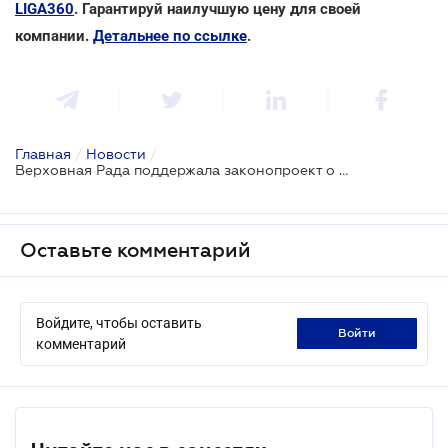
LIGA360
. Гарантируй наилучшую цену для своей
компании.
Детальнее по ссылке
.
Главная
/
Новости
/
Верховная Рада поддержала законопроект о ветеранском предпринимательстве
Оставьте комментарий
Войдите, чтобы оставить
войти
комментарий