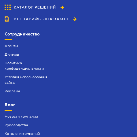
КАТАЛОГ РЕШЕНИЙ
ВСЕ ТАРИФЫ ЛІГА:ЗАКОН
Сотрудничество
Агенты
Дилеры
Политика
конфиденциальности
Условия использования
сайта
Реклама
Блог
Новости компании
Руководства
Каталоги компаний