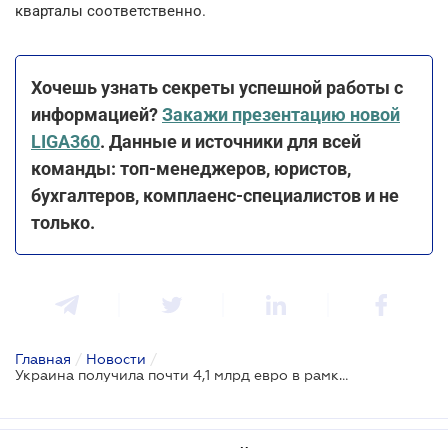
кварталы соответственно.
Хочешь узнать секреты успешной работы с
информацией?
Закажи презентацию новой
LIGA360
. Данные и источники для всей
команды: топ-менеджеров, юристов,
бухгалтеров, комплаенс-специалистов и не
только.
Главная
/
Новости
/
Украина получила почти 4,1 млрд евро в рамках Ukraine Facility