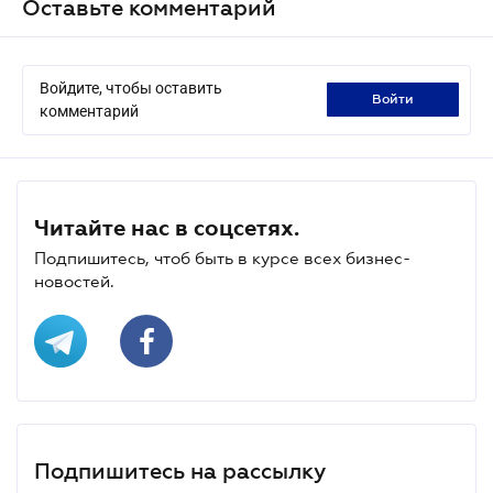
Оставьте комментарий
Войдите, чтобы оставить
войти
комментарий
Читайте нас в соцсетях.
Подпишитесь, чтоб быть в курсе всех бизнес-
новостей.
Подпишитесь на рассылку