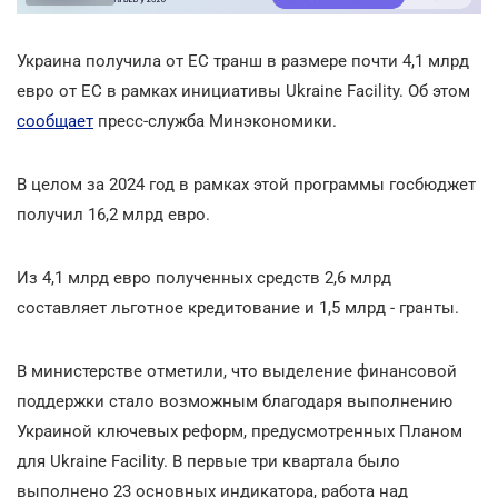
Украина получила от ЕС транш в размере почти 4,1 млрд
евро от ЕС в рамках инициативы Ukraine Facility. Об этом
сообщает
пресс-служба Минэкономики.
В целом за 2024 год в рамках этой программы госбюджет
получил 16,2 млрд евро.
Из 4,1 млрд евро полученных средств 2,6 млрд
составляет льготное кредитование и 1,5 млрд - гранты.
В министерстве отметили, что выделение финансовой
поддержки стало возможным благодаря выполнению
Украиной ключевых реформ, предусмотренных Планом
для Ukraine Facility. В первые три квартала было
выполнено 23 основных индикатора, работа над