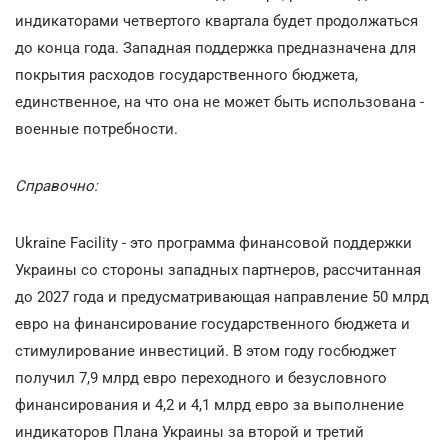
индикаторами четвертого квартала будет продолжаться
до конца года. Западная поддержка предназначена для
покрытия расходов государственного бюджета,
единственное, на что она не может быть использована -
военные потребности.
Справочно:
Ukraine Facility - это программа финансовой поддержки
Украины со стороны западных партнеров, рассчитанная
до 2027 года и предусматривающая направление 50 млрд
евро на финансирование государственного бюджета и
стимулирование инвестиций. В этом году госбюджет
получил 7,9 млрд евро переходного и безусловного
финансирования и 4,2 и 4,1 млрд евро за выполнение
индикаторов Плана Украины за второй и третий