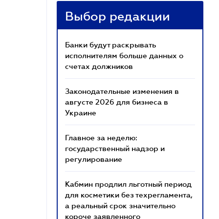
Выбор редакции
Банки будут раскрывать
исполнителям больше данных о
счетах должников
Законодательные изменения в
августе 2026 для бизнеса в
Украине
Главное за неделю:
государственный надзор и
регулирование
Кабмин продлил льготный период
для косметики без техрегламента,
а реальный срок значительно
короче заявленного