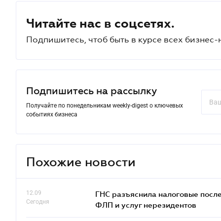
Читайте нас в соцсетях.
Подпишитесь, чтоб быть в курсе всех бизнес-
Подпишитесь на рассылку
Получайте по понедельникам weekly-digest о ключевых
событиях бизнеса
Похожие новости
12.09
ГНС разъяснила налоговые посл
Сегодня
ФЛП и услуг нерезидентов