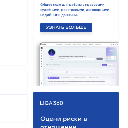
Общее поле для работы с правовыми,
судебными, реестровыми, договорными,
медийными данными.
УЗНАТЬ БОЛЬШЕ
Оцени риски в
отношении