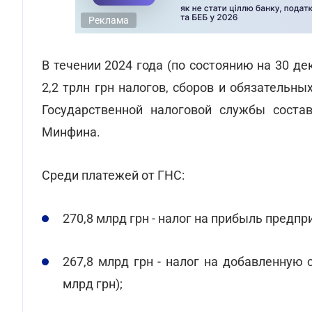
Реклама
В течении 2024 года (по состоянию на 30 д
2,2 трлн грн налогов, сборов и обязательны
Государственной налоговой службы соста
Минфина.
Среди платежей от ГНС:
270,8 млрд грн - налог на прибыль предпр
267,8 млрд грн - налог на добавленную 
млрд грн);