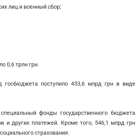
ких лиц и военный сбор;
 0,6 трлн грн.
д госбюджета поступило 453,6 млрд грн в виде
 специальный фонды государственного бюджета
ов и других платежей. Кроме того, 546,1 млрд грн
 социального страхования.