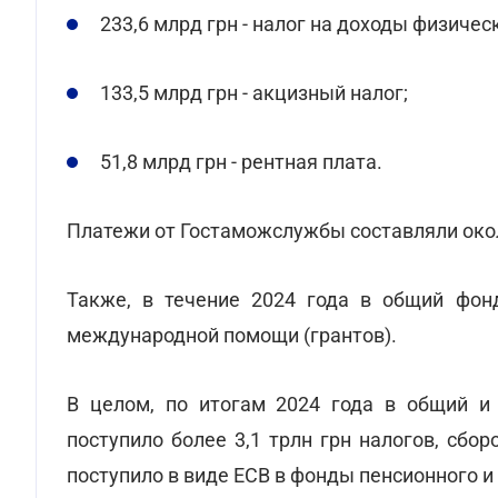
233,6 млрд грн - налог на доходы физичес
133,5 млрд грн - акцизный налог;
51,8 млрд грн - рентная плата.
Платежи от Гостаможслужбы составляли около
Также, в течение 2024 года в общий фон
международной помощи (грантов).
В целом, по итогам 2024 года в общий и
поступило более 3,1 трлн грн налогов, сбор
поступило в виде ЕСВ в фонды пенсионного и