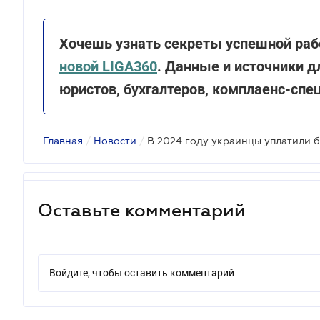
Хочешь узнать секреты успешной ра
новой LIGA360
. Данные и источники 
юристов, бухгалтеров, комплаенс-спец
Главная
/
Новости
/
В 2024 году украинцы уплатили б
Оставьте комментарий
Войдите, чтобы оставить комментарий