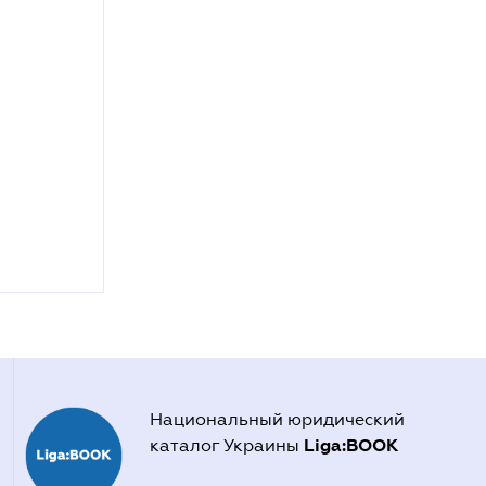
Национальный юридический
Liga:BOOK
каталог Украины