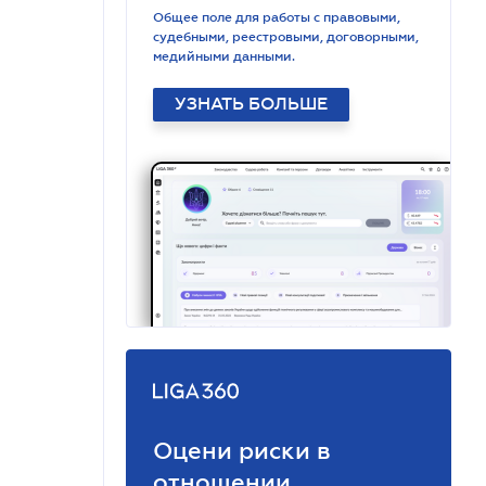
Общее поле для работы с правовыми,
судебными, реестровыми, договорными,
медийными данными.
УЗНАТЬ БОЛЬШЕ
Оцени риски в
отношении