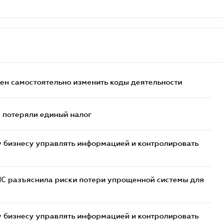
жен самостоятельно изменить коды деятельности
- потеряли единый налог
 бизнесу управлять информацией и контролировать
НС разъяснила риски потери упрощенной системы для
 бизнесу управлять информацией и контролировать