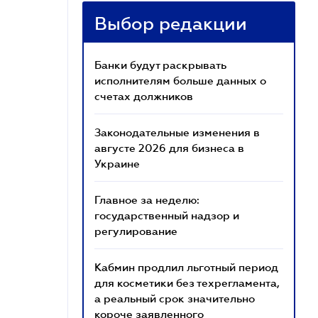
Выбор редакции
Банки будут раскрывать
исполнителям больше данных о
счетах должников
Законодательные изменения в
августе 2026 для бизнеса в
Украине
Главное за неделю:
государственный надзор и
регулирование
Кабмин продлил льготный период
для косметики без техрегламента,
а реальный срок значительно
короче заявленного