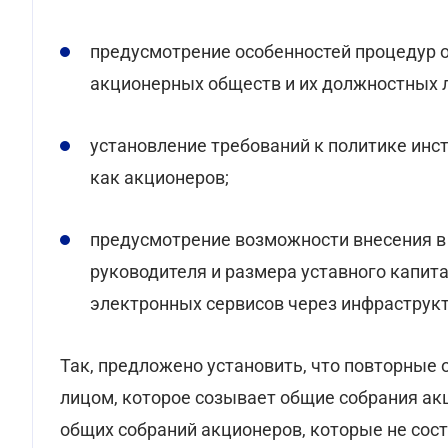
предусмотрение особенностей процедур 
акционерных обществ и их должностных 
установление требований к политике инс
как акционеров;
предусмотрение возможности внесения в
руководителя и размера уставного капит
электронных сервисов через инфраструкт
Так, предложено установить, что повторные
лицом, которое созывает общие собрания акц
общих собраний акционеров, которые не сос