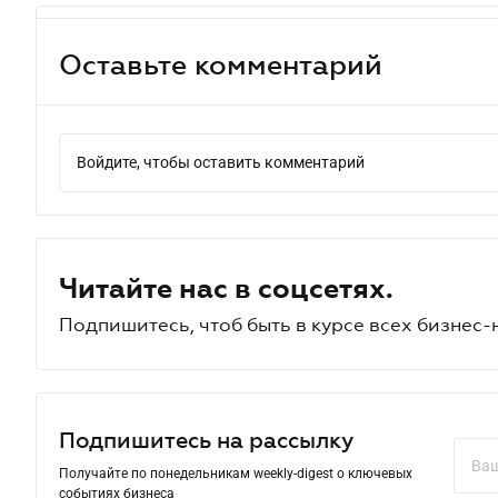
Оставьте комментарий
Войдите, чтобы оставить комментарий
Читайте нас в соцсетях.
Подпишитесь, чтоб быть в курсе всех бизнес-
Подпишитесь на рассылку
Получайте по понедельникам weekly-digest о ключевых
событиях бизнеса