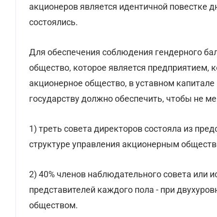
акционеров является идентичной повестке д
состоялись.
Для обеспечения соблюдения гендерного бал
общество, которое является предприятием, 
акционерное общество, в уставном капитале
государству должно обеспечить, чтобы не м
1) треть совета директоров состояла из пред
структуре управления акционерным обществ
2) 40% членов наблюдательного совета или и
представителей каждого пола - при двухуро
обществом.